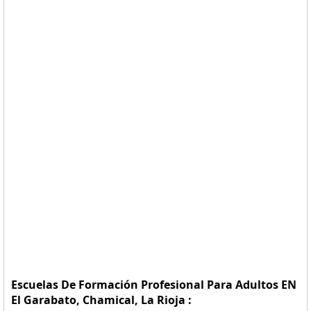
Escuelas De Formación Profesional Para Adultos EN
El Garabato, Chamical, La Rioja :