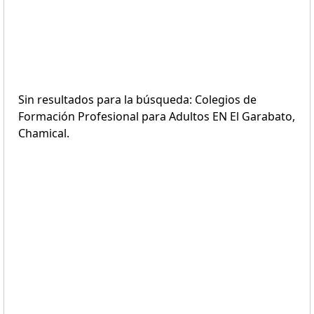
Sin resultados para la búsqueda: Colegios de
Formación Profesional para Adultos EN El Garabato,
Chamical.