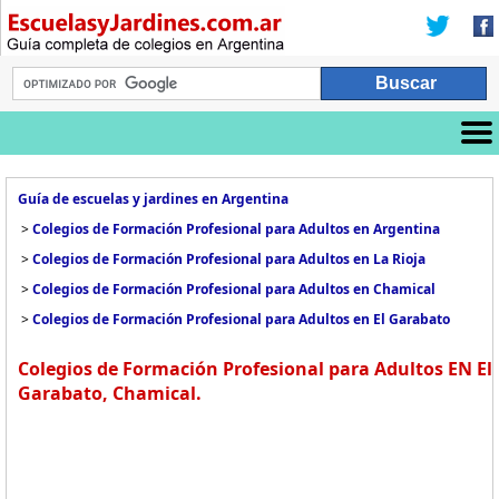
Guía de escuelas y jardines en Argentina
>
Colegios de Formación Profesional para Adultos en Argentina
>
Colegios de Formación Profesional para Adultos en La Rioja
>
Colegios de Formación Profesional para Adultos en Chamical
>
Colegios de Formación Profesional para Adultos en El Garabato
Colegios de Formación Profesional para Adultos EN El
Garabato, Chamical.