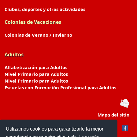
Clubes, deportes y otras actividades
Colonias de Vacaciones
Colonias de Verano / Invierno
Adultos
Alfabetización para Adultos
Nivel Primario para Adultos
Nivel Primario para Adultos
Escuelas con Formación Profesional para Adultos
Mapa del sitio
Utilizamos cookies para garantizarle la mejor