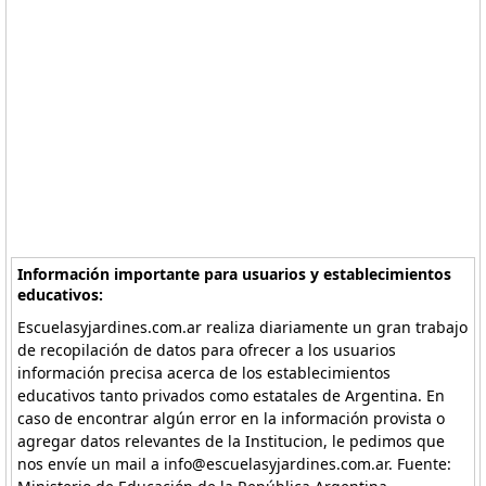
Información importante para usuarios y establecimientos
educativos:
Escuelasyjardines.com.ar realiza diariamente un gran trabajo
de recopilación de datos para ofrecer a los usuarios
información precisa acerca de los establecimientos
educativos tanto privados como estatales de Argentina. En
caso de encontrar algún error en la información provista o
agregar datos relevantes de la Institucion, le pedimos que
nos envíe un mail a info@escuelasyjardines.com.ar. Fuente: