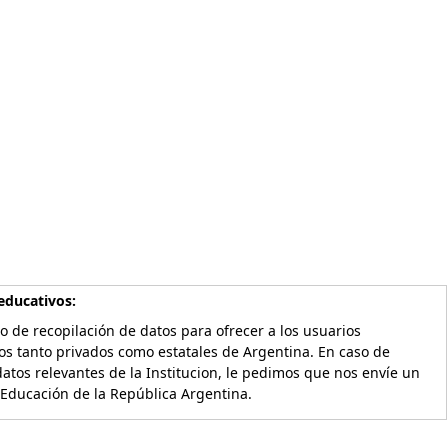
educativos:
o de recopilación de datos para ofrecer a los usuarios
os tanto privados como estatales de Argentina. En caso de
atos relevantes de la Institucion, le pedimos que nos envíe un
 Educación de la República Argentina.