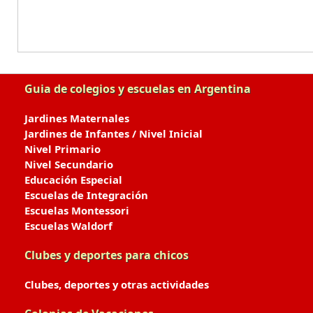
Guia de colegios y escuelas en Argentina
Jardines Maternales
Jardines de Infantes / Nivel Inicial
Nivel Primario
Nivel Secundario
Educación Especial
Escuelas de Integración
Escuelas Montessori
Escuelas Waldorf
Clubes y deportes para chicos
Clubes, deportes y otras actividades