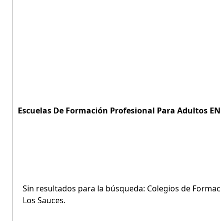
Escuelas De Formación Profesional Para Adultos EN 
Sin resultados para la búsqueda: Colegios de Formac
Los Sauces.