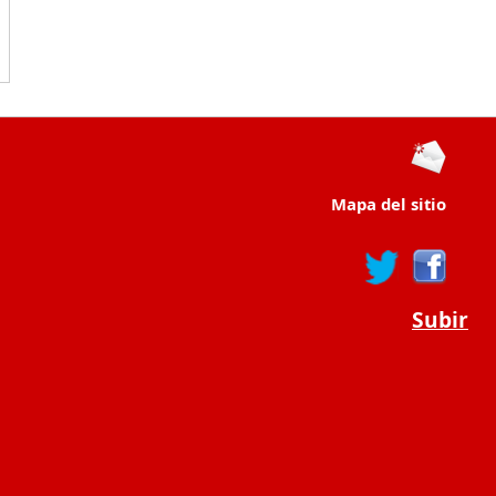
Mapa del sitio
Subir