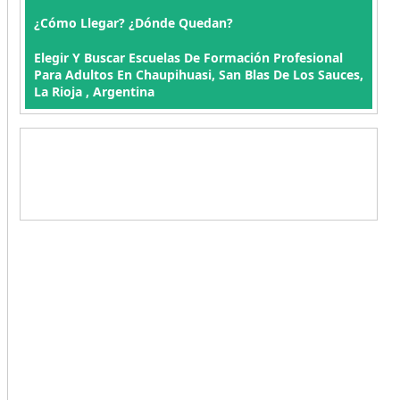
¿Cómo Llegar? ¿Dónde Quedan?
Elegir Y Buscar Escuelas De Formación Profesional
Para Adultos En Chaupihuasi, San Blas De Los Sauces,
La Rioja , Argentina