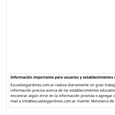
Información importante para usuarios y establecimientos 
Escuelasyjardines.com.ar realiza diariamente un gran trabaj
información precisa acerca de los establecimientos educativ
encontrar algún error en la información provista o agregar d
mail a info@escuelasyjardines.com.ar. Fuente: Ministerio de