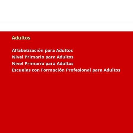
Adultos
Alfabetización para Adultos
Nivel Primario para Adultos
Nivel Primario para Adultos
Escuelas con Formación Profesional para Adultos