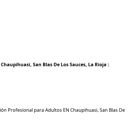
Chaupihuasi, San Blas De Los Sauces, La Rioja :
ión Profesional para Adultos EN Chaupihuasi, San Blas De