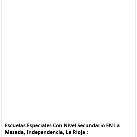
Escuelas Especiales Con Nivel Secundario EN La
Mesada, Independencia, La Rioja :