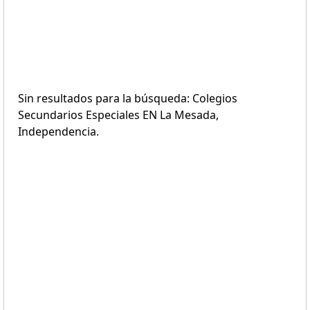
Sin resultados para la búsqueda: Colegios
Secundarios Especiales EN La Mesada,
Independencia.