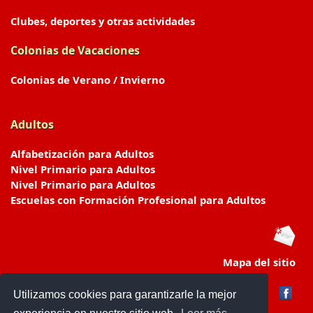
Clubes, deportes y otras actividades
Colonias de Vacaciones
Colonias de Verano / Invierno
Adultos
Alfabetización para Adultos
Nivel Primario para Adultos
Nivel Primario para Adultos
Escuelas con Formación Profesional para Adultos
Mapa del sitio
Utilizamos cookies para garantizarle la mejor