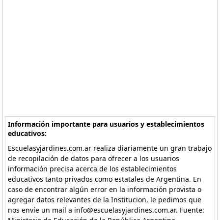
Información importante para usuarios y establecimientos
educativos:
Escuelasyjardines.com.ar realiza diariamente un gran trabajo
de recopilación de datos para ofrecer a los usuarios
información precisa acerca de los establecimientos
educativos tanto privados como estatales de Argentina. En
caso de encontrar algún error en la información provista o
agregar datos relevantes de la Institucion, le pedimos que
nos envíe un mail a info@escuelasyjardines.com.ar. Fuente: