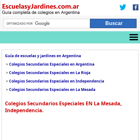
Guía de escuelas y jardines en Argentina
>
Colegios Secundarios Especiales en Argentina
>
Colegios Secundarios Especiales en La Rioja
>
Colegios Secundarios Especiales en Independencia
>
Colegios Secundarios Especiales en La Mesada
Colegios Secundarios Especiales EN La Mesada,
Independencia.