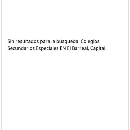
Sin resultados para la búsqueda: Colegios
Secundarios Especiales EN El Barreal, Capital.