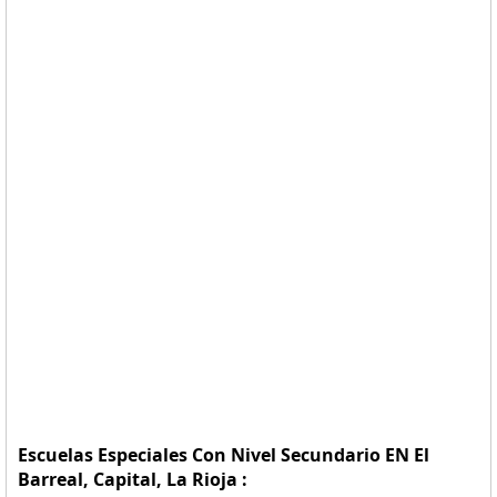
Escuelas Especiales Con Nivel Secundario EN El
Barreal, Capital, La Rioja :