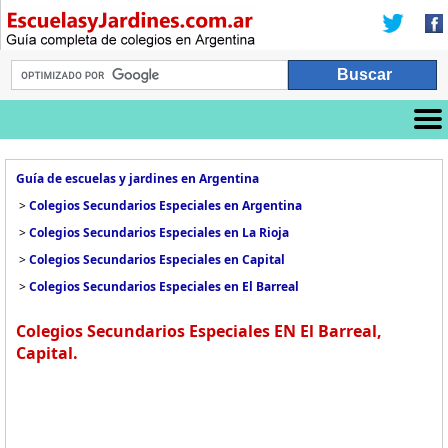
Guía de escuelas y jardines en Argentina
>
Colegios Secundarios Especiales en Argentina
>
Colegios Secundarios Especiales en La Rioja
>
Colegios Secundarios Especiales en Capital
>
Colegios Secundarios Especiales en El Barreal
Colegios Secundarios Especiales EN El Barreal,
Capital.