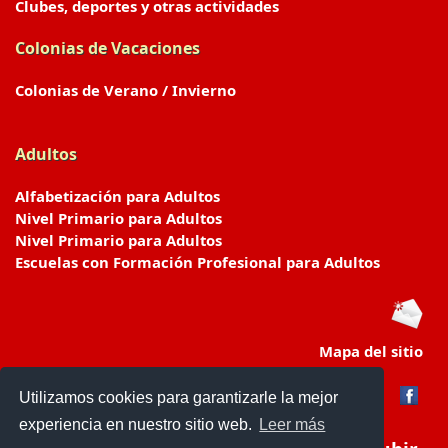
Clubes, deportes y otras actividades
Colonias de Vacaciones
Colonias de Verano / Invierno
Adultos
Alfabetización para Adultos
Nivel Primario para Adultos
Nivel Primario para Adultos
Escuelas con Formación Profesional para Adultos
Mapa del sitio
Utilizamos cookies para garantizarle la mejor
experiencia en nuestro sitio web.
Leer más