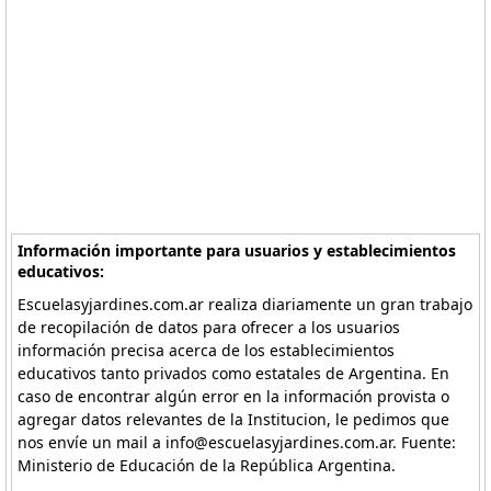
Información importante para usuarios y establecimientos
educativos:
Escuelasyjardines.com.ar realiza diariamente un gran trabajo
de recopilación de datos para ofrecer a los usuarios
información precisa acerca de los establecimientos
educativos tanto privados como estatales de Argentina. En
caso de encontrar algún error en la información provista o
agregar datos relevantes de la Institucion, le pedimos que
nos envíe un mail a info@escuelasyjardines.com.ar. Fuente:
Ministerio de Educación de la República Argentina.