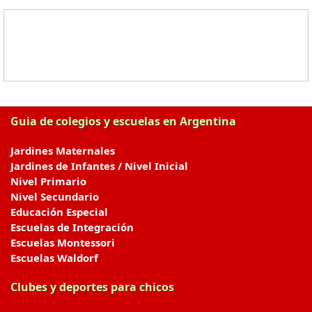
Guia de colegios y escuelas en Argentina
Jardines Maternales
Jardines de Infantes / Nivel Inicial
Nivel Primario
Nivel Secundario
Educación Especial
Escuelas de Integración
Escuelas Montessori
Escuelas Waldorf
Clubes y deportes para chicos