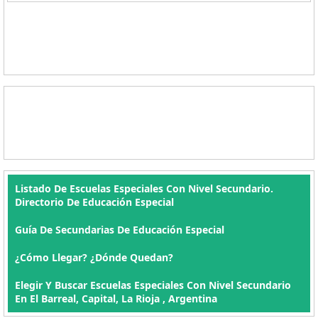
Listado De Escuelas Especiales Con Nivel Secundario.
Directorio De Educación Especial
Guía De Secundarias De Educación Especial
¿Cómo Llegar? ¿Dónde Quedan?
Elegir Y Buscar Escuelas Especiales Con Nivel Secundario
En El Barreal, Capital, La Rioja , Argentina