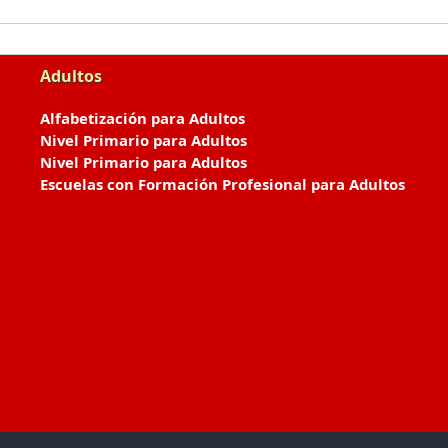
Adultos
Alfabetización para Adultos
Nivel Primario para Adultos
Nivel Primario para Adultos
Escuelas con Formación Profesional para Adultos