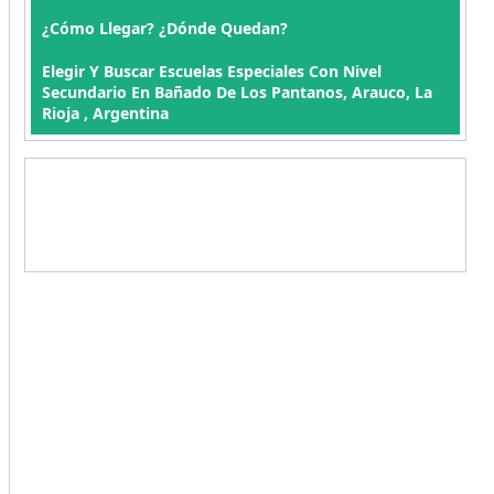
¿Cómo Llegar? ¿Dónde Quedan?
Elegir Y Buscar Escuelas Especiales Con Nivel
Secundario En Bañado De Los Pantanos, Arauco, La
Rioja , Argentina