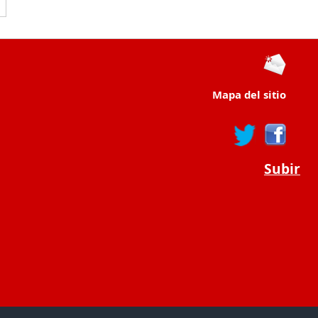
Mapa del sitio
Subir