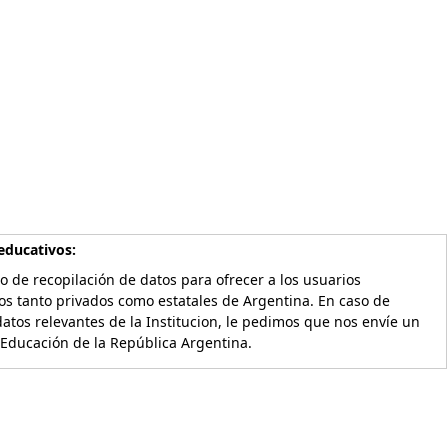
educativos:
o de recopilación de datos para ofrecer a los usuarios
os tanto privados como estatales de Argentina. En caso de
atos relevantes de la Institucion, le pedimos que nos envíe un
 Educación de la República Argentina.