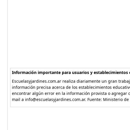
Información importante para usuarios y establecimientos 
Escuelasyjardines.com.ar realiza diariamente un gran trabaj
información precisa acerca de los establecimientos educativ
encontrar algún error en la información provista o agregar d
mail a info@escuelasyjardines.com.ar. Fuente: Ministerio de