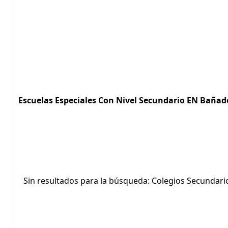
Escuelas Especiales Con Nivel Secundario EN Bañado
Sin resultados para la búsqueda: Colegios Secundar