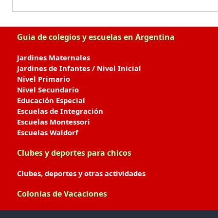
Guia de colegios y escuelas en Argentina
Jardines Maternales
Jardines de Infantes / Nivel Inicial
Nivel Primario
Nivel Secundario
Educación Especial
Escuelas de Integración
Escuelas Montessori
Escuelas Waldorf
Clubes y deportes para chicos
Clubes, deportes y otras actividades
Colonias de Vacaciones
Colonias de Verano / Invierno