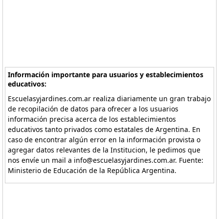
Información importante para usuarios y establecimientos
educativos:
Escuelasyjardines.com.ar realiza diariamente un gran trabajo
de recopilación de datos para ofrecer a los usuarios
información precisa acerca de los establecimientos
educativos tanto privados como estatales de Argentina. En
caso de encontrar algún error en la información provista o
agregar datos relevantes de la Institucion, le pedimos que
nos envíe un mail a info@escuelasyjardines.com.ar. Fuente:
Ministerio de Educación de la República Argentina.