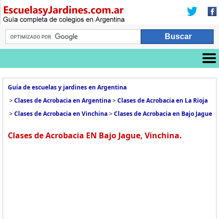
Guía de escuelas y jardines en Argentina
>
Clases de Acrobacia en Argentina
>
Clases de Acrobacia en La Rioja
>
Clases de Acrobacia en Vinchina
>
Clases de Acrobacia en Bajo Jague
Clases de Acrobacia EN Bajo Jague, Vinchina.