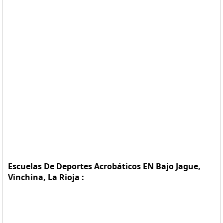
Escuelas De Deportes Acrobáticos EN Bajo Jague,
Vinchina, La Rioja :