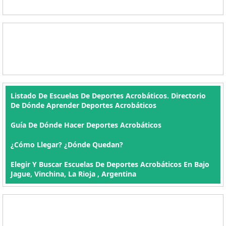
Listado De Escuelas De Deportes Acrobáticos. Directorio
De Dónde Aprender Deportes Acrobáticos
Guía De Dónde Hacer Deportes Acrobáticos
¿Cómo Llegar? ¿Dónde Quedan?
Elegir Y Buscar Escuelas De Deportes Acrobáticos En Bajo
Jague, Vinchina, La Rioja , Argentina