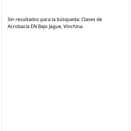
Sin resultados para la búsqueda: Clases de
Acrobacia EN Bajo Jague, Vinchina.