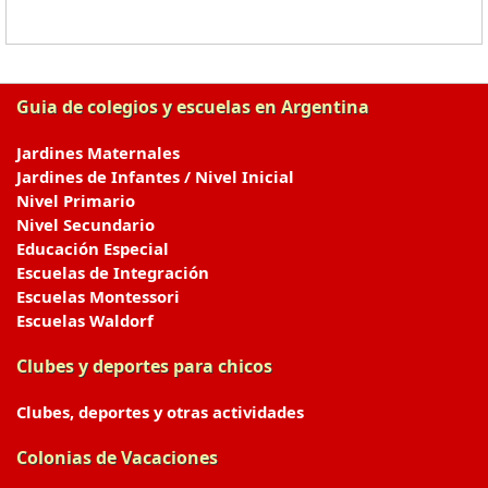
Guia de colegios y escuelas en Argentina
Jardines Maternales
Jardines de Infantes / Nivel Inicial
Nivel Primario
Nivel Secundario
Educación Especial
Escuelas de Integración
Escuelas Montessori
Escuelas Waldorf
Clubes y deportes para chicos
Clubes, deportes y otras actividades
Colonias de Vacaciones