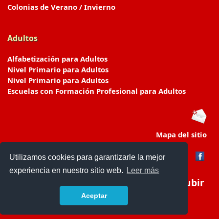
Colonias de Verano / Invierno
Adultos
Alfabetización para Adultos
Nivel Primario para Adultos
Nivel Primario para Adultos
Escuelas con Formación Profesional para Adultos
Mapa del sitio
Utilizamos cookies para garantizarle la mejor
experiencia en nuestro sitio web.
Leer más
Subir
Aceptar
www.escuelasyjardines.com.ar
- © 2019 -
Contacto