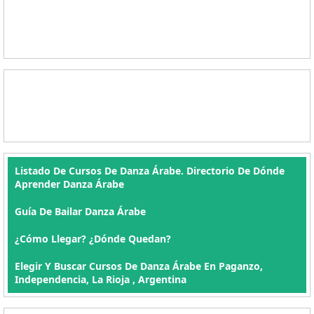
Listado De Cursos De Danza Árabe. Directorio De Dónde
Aprender Danza Árabe
Guía De Bailar Danza Árabe
¿Cómo Llegar? ¿Dónde Quedan?
Elegir Y Buscar Cursos De Danza Árabe En Paganzo,
Independencia, La Rioja , Argentina