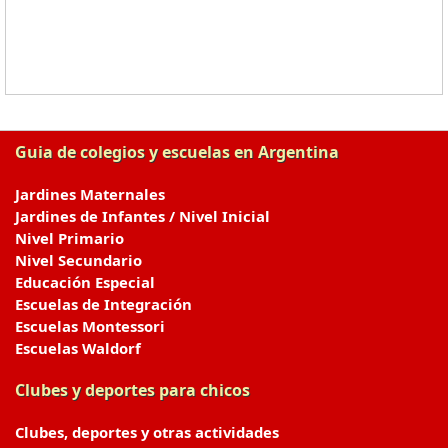
Guia de colegios y escuelas en Argentina
Jardines Maternales
Jardines de Infantes / Nivel Inicial
Nivel Primario
Nivel Secundario
Educación Especial
Escuelas de Integración
Escuelas Montessori
Escuelas Waldorf
Clubes y deportes para chicos
Clubes, deportes y otras actividades