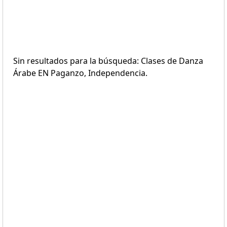
Sin resultados para la búsqueda: Clases de Danza
Árabe EN Paganzo, Independencia.