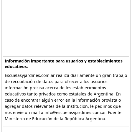
Información importante para usuarios y establecimientos
educativos:
Escuelasyjardines.com.ar realiza diariamente un gran trabajo
de recopilación de datos para ofrecer a los usuarios
información precisa acerca de los establecimientos
educativos tanto privados como estatales de Argentina. En
caso de encontrar algún error en la información provista o
agregar datos relevantes de la Institucion, le pedimos que
nos envíe un mail a info@escuelasyjardines.com.ar. Fuente:
Ministerio de Educación de la República Argentina.