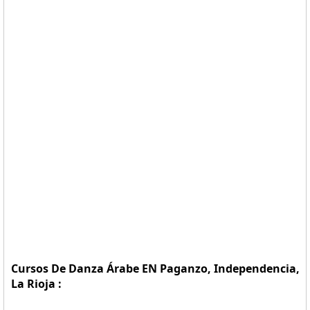
Cursos De Danza Árabe EN Paganzo, Independencia,
La Rioja :