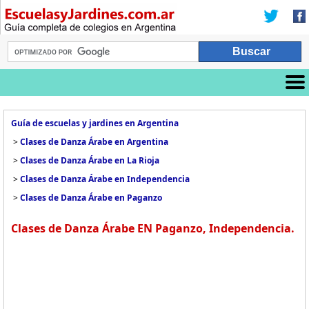
Guía de escuelas y jardines en Argentina
>
Clases de Danza Árabe en Argentina
>
Clases de Danza Árabe en La Rioja
>
Clases de Danza Árabe en Independencia
>
Clases de Danza Árabe en Paganzo
Clases de Danza Árabe EN Paganzo, Independencia.