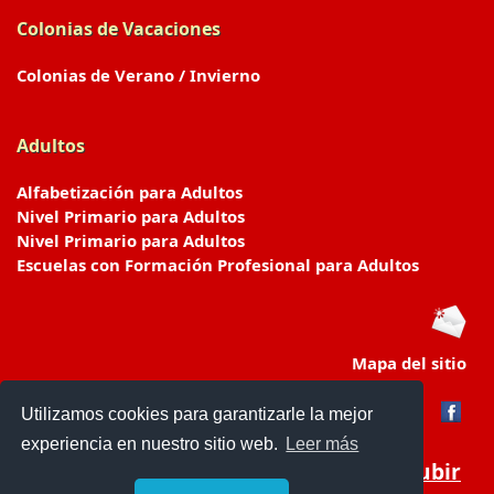
Colonias de Vacaciones
Colonias de Verano / Invierno
Adultos
Alfabetización para Adultos
Nivel Primario para Adultos
Nivel Primario para Adultos
Escuelas con Formación Profesional para Adultos
Mapa del sitio
Utilizamos cookies para garantizarle la mejor
experiencia en nuestro sitio web.
Leer más
Subir