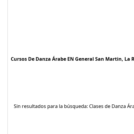
Cursos De Danza Árabe EN General San Martin, La Ri
Sin resultados para la búsqueda: Clases de Danza Ára