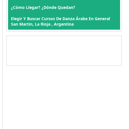
¿Cómo Llegar? ¿Dónde Quedan?
Elegir Y Buscar Cursos De Danza Árabe En General
San Martin, La Rioja , Argentina