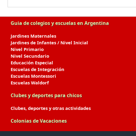
Guia de colegios y escuelas en Argentina
Jardines Maternales
Jardines de Infantes / Nivel Inicial
Nivel Primario
Nivel Secundario
Educación Especial
Escuelas de Integración
Escuelas Montessori
Escuelas Waldorf
Clubes y deportes para chicos
Clubes, deportes y otras actividades
Colonias de Vacaciones
Colonias de Verano / Invierno