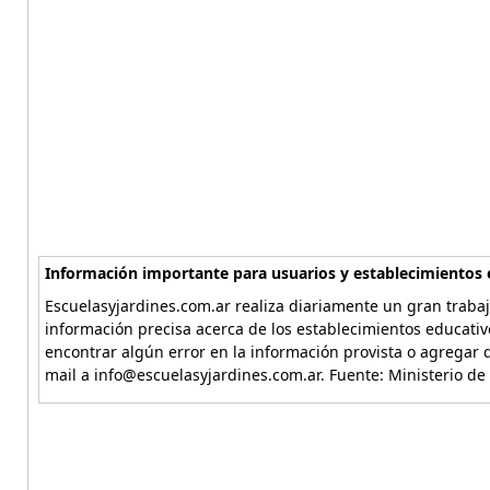
Información importante para usuarios y establecimientos 
Escuelasyjardines.com.ar realiza diariamente un gran trabaj
información precisa acerca de los establecimientos educativ
encontrar algún error en la información provista o agregar d
mail a info@escuelasyjardines.com.ar. Fuente: Ministerio de