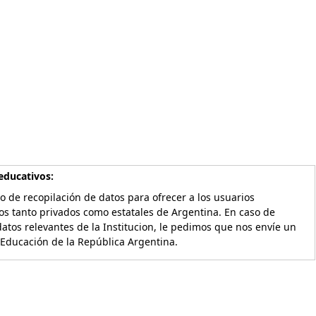
educativos:
o de recopilación de datos para ofrecer a los usuarios
os tanto privados como estatales de Argentina. En caso de
atos relevantes de la Institucion, le pedimos que nos envíe un
 Educación de la República Argentina.