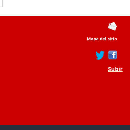
Mapa del sitio
Subir