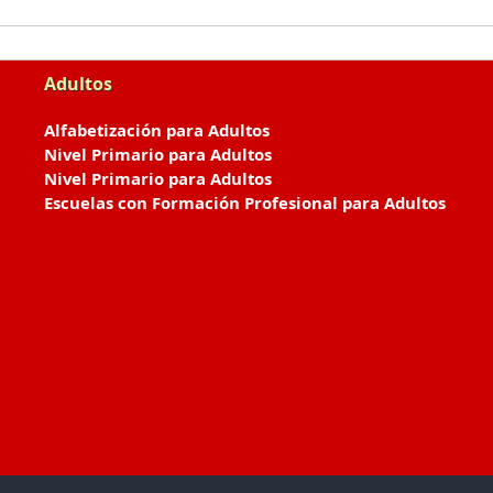
Adultos
Alfabetización para Adultos
Nivel Primario para Adultos
Nivel Primario para Adultos
Escuelas con Formación Profesional para Adultos