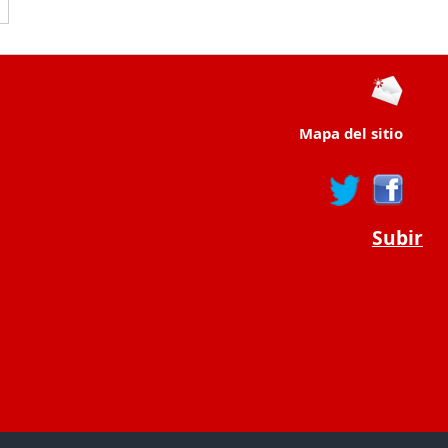
Mapa del sitio
Subir