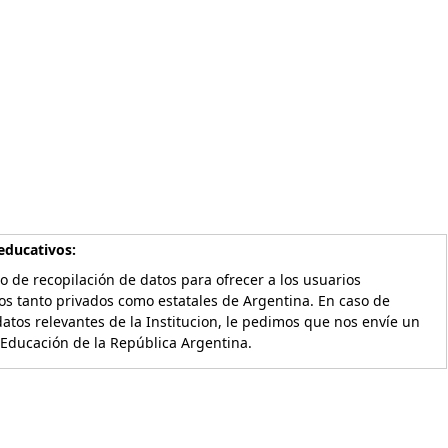
educativos:
o de recopilación de datos para ofrecer a los usuarios
os tanto privados como estatales de Argentina. En caso de
atos relevantes de la Institucion, le pedimos que nos envíe un
 Educación de la República Argentina.