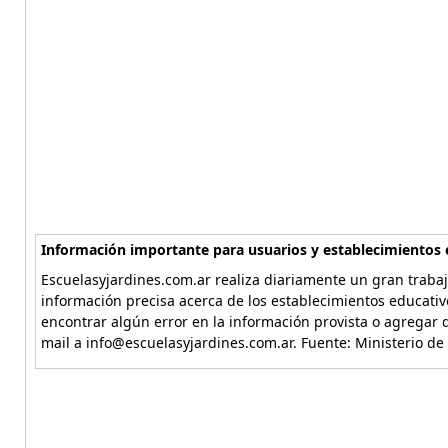
Información importante para usuarios y establecimientos 
Escuelasyjardines.com.ar realiza diariamente un gran trabaj
información precisa acerca de los establecimientos educativ
encontrar algún error en la información provista o agregar d
mail a info@escuelasyjardines.com.ar. Fuente: Ministerio de