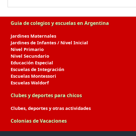
Guia de colegios y escuelas en Argentina
Jardines Maternales
Jardines de Infantes / Nivel Inicial
Nivel Primario
Nivel Secundario
Educación Especial
Escuelas de Integración
Escuelas Montessori
Escuelas Waldorf
Clubes y deportes para chicos
Clubes, deportes y otras actividades
Colonias de Vacaciones
Colonias de Verano / Invierno