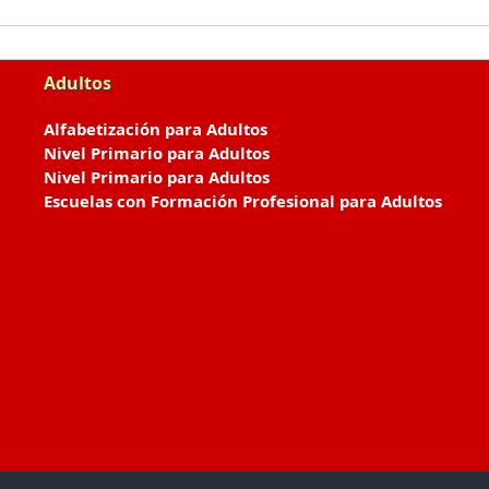
Adultos
Alfabetización para Adultos
Nivel Primario para Adultos
Nivel Primario para Adultos
Escuelas con Formación Profesional para Adultos