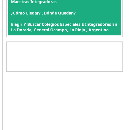
Maestras Integradoras
¿Cómo Llegar? ¿Dónde Quedan?
Elegir Y Buscar Colegios Especiales E Integradores En
La Dorada, General Ocampo, La Rioja , Argentina