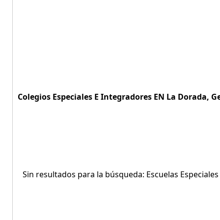
Colegios Especiales E Integradores EN La Dorada, G
Sin resultados para la búsqueda: Escuelas Especiale