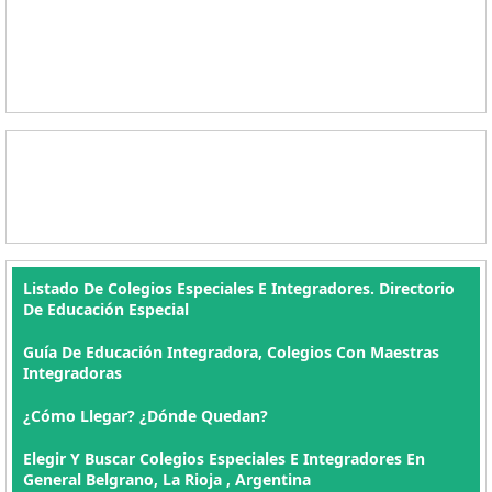
Listado De Colegios Especiales E Integradores. Directorio
De Educación Especial
Guía De Educación Integradora, Colegios Con Maestras
Integradoras
¿Cómo Llegar? ¿Dónde Quedan?
Elegir Y Buscar Colegios Especiales E Integradores En
General Belgrano, La Rioja , Argentina