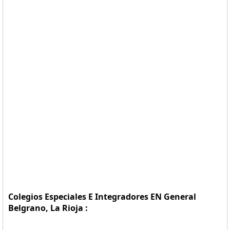
Colegios Especiales E Integradores EN General
Belgrano, La Rioja :