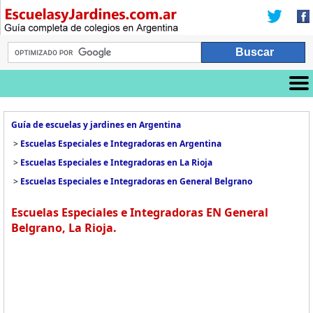
Guía de escuelas y jardines en Argentina
>
Escuelas Especiales e Integradoras en Argentina
>
Escuelas Especiales e Integradoras en La Rioja
>
Escuelas Especiales e Integradoras en General Belgrano
Escuelas Especiales e Integradoras EN General
Belgrano, La Rioja.