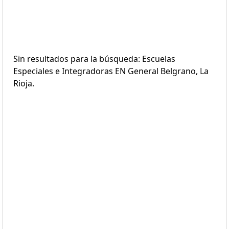
Sin resultados para la búsqueda: Escuelas
Especiales e Integradoras EN General Belgrano, La
Rioja.