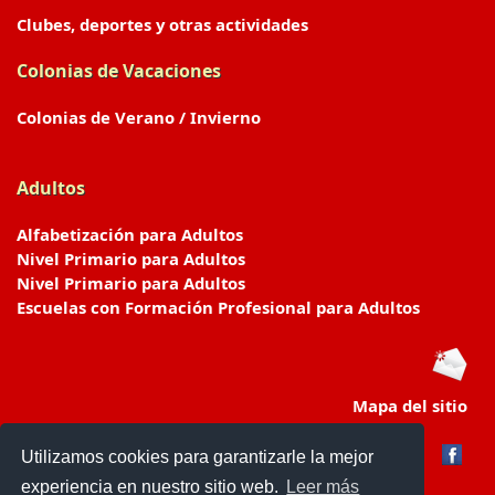
Clubes, deportes y otras actividades
Colonias de Vacaciones
Colonias de Verano / Invierno
Adultos
Alfabetización para Adultos
Nivel Primario para Adultos
Nivel Primario para Adultos
Escuelas con Formación Profesional para Adultos
Mapa del sitio
Utilizamos cookies para garantizarle la mejor
experiencia en nuestro sitio web.
Leer más