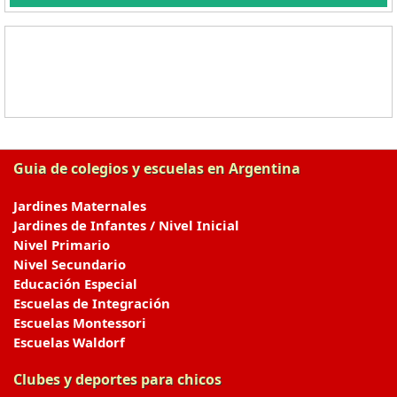
Guia de colegios y escuelas en Argentina
Jardines Maternales
Jardines de Infantes / Nivel Inicial
Nivel Primario
Nivel Secundario
Educación Especial
Escuelas de Integración
Escuelas Montessori
Escuelas Waldorf
Clubes y deportes para chicos