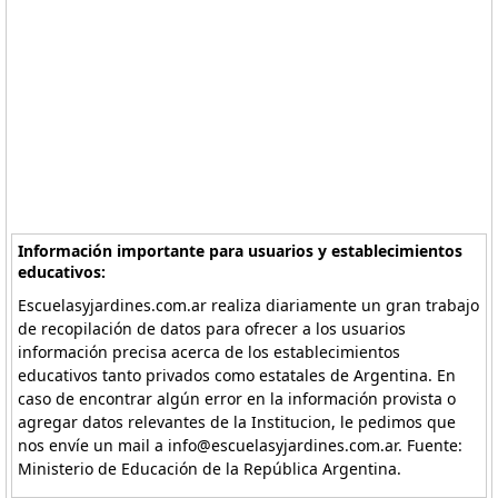
Información importante para usuarios y establecimientos
educativos:
Escuelasyjardines.com.ar realiza diariamente un gran trabajo
de recopilación de datos para ofrecer a los usuarios
información precisa acerca de los establecimientos
educativos tanto privados como estatales de Argentina. En
caso de encontrar algún error en la información provista o
agregar datos relevantes de la Institucion, le pedimos que
nos envíe un mail a info@escuelasyjardines.com.ar. Fuente:
Ministerio de Educación de la República Argentina.