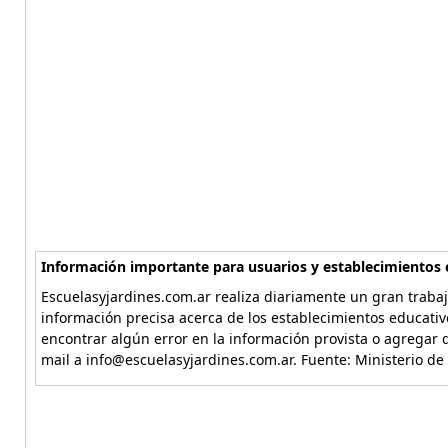
Información importante para usuarios y establecimientos 
Escuelasyjardines.com.ar realiza diariamente un gran trabaj
información precisa acerca de los establecimientos educativ
encontrar algún error en la información provista o agregar d
mail a info@escuelasyjardines.com.ar. Fuente: Ministerio de