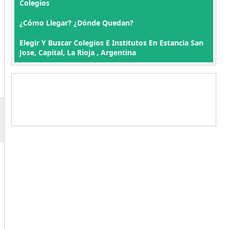
Colegios
¿Cómo Llegar? ¿Dónde Quedan?
Elegir Y Buscar Colegios E Institutos En Estancia San
Jose, Capital, La Rioja , Argentina