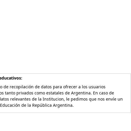
educativos:
o de recopilación de datos para ofrecer a los usuarios
os tanto privados como estatales de Argentina. En caso de
atos relevantes de la Institucion, le pedimos que nos envíe un
 Educación de la República Argentina.