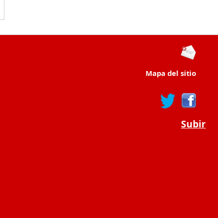
Mapa del sitio
Subir