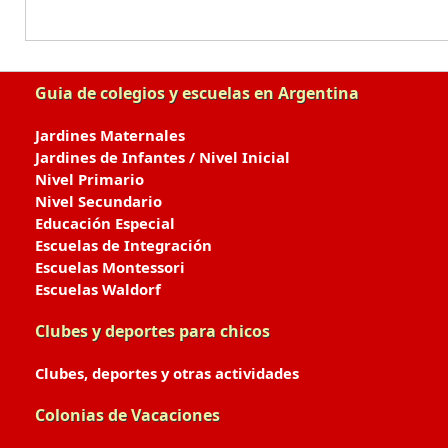
Guia de colegios y escuelas en Argentina
Jardines Maternales
Jardines de Infantes / Nivel Inicial
Nivel Primario
Nivel Secundario
Educación Especial
Escuelas de Integración
Escuelas Montessori
Escuelas Waldorf
Clubes y deportes para chicos
Clubes, deportes y otras actividades
Colonias de Vacaciones