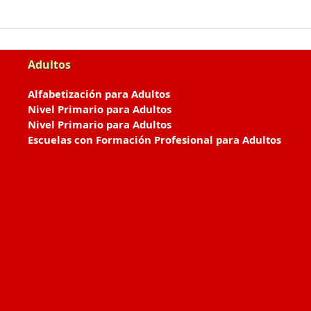
Adultos
Alfabetización para Adultos
Nivel Primario para Adultos
Nivel Primario para Adultos
Escuelas con Formación Profesional para Adultos