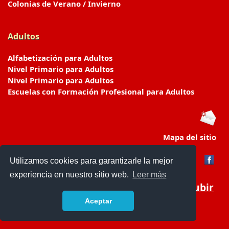
Colonias de Verano / Invierno
Adultos
Alfabetización para Adultos
Nivel Primario para Adultos
Nivel Primario para Adultos
Escuelas con Formación Profesional para Adultos
Mapa del sitio
Utilizamos cookies para garantizarle la mejor
experiencia en nuestro sitio web.
Leer más
Subir
Aceptar
www.escuelasyjardines.com.ar
- © 2019 -
Contacto