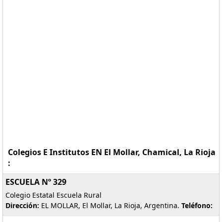
Colegios E Institutos EN El Mollar, Chamical, La Rioja
:
ESCUELA Nº 329
Colegio Estatal Escuela Rural
Dirección:
EL MOLLAR, El Mollar, La Rioja, Argentina.
Teléfono: