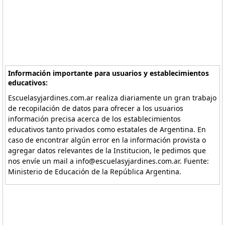
Información importante para usuarios y establecimientos
educativos:
Escuelasyjardines.com.ar realiza diariamente un gran trabajo
de recopilación de datos para ofrecer a los usuarios
información precisa acerca de los establecimientos
educativos tanto privados como estatales de Argentina. En
caso de encontrar algún error en la información provista o
agregar datos relevantes de la Institucion, le pedimos que
nos envíe un mail a info@escuelasyjardines.com.ar. Fuente:
Ministerio de Educación de la República Argentina.