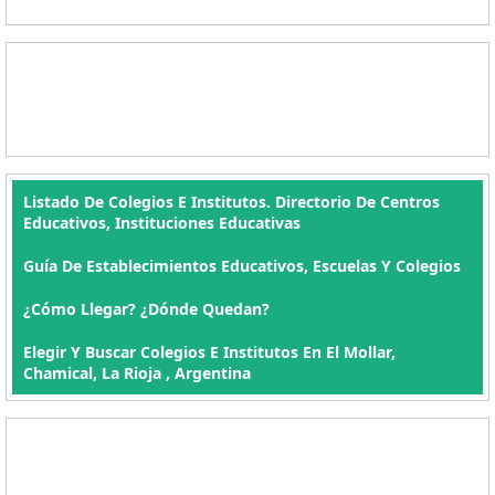
Listado De Colegios E Institutos. Directorio De Centros
Educativos, Instituciones Educativas
Guía De Establecimientos Educativos, Escuelas Y Colegios
¿Cómo Llegar? ¿Dónde Quedan?
Elegir Y Buscar Colegios E Institutos En El Mollar,
Chamical, La Rioja , Argentina