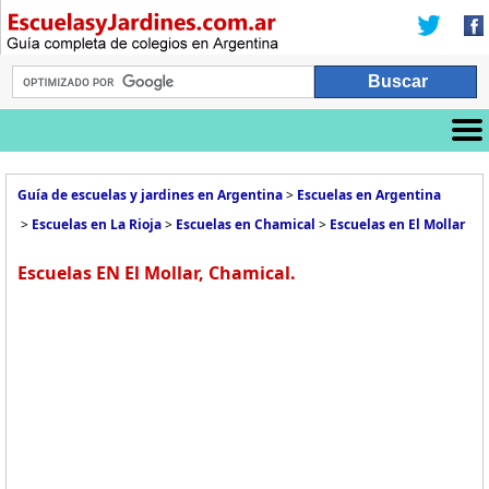
Guía de escuelas y jardines en Argentina
>
Escuelas en Argentina
>
Escuelas en La Rioja
>
Escuelas en Chamical
>
Escuelas en El Mollar
Escuelas EN El Mollar, Chamical.