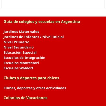
Guia de colegios y escuelas en Argentina
Jardines Maternales
Jardines de Infantes / Nivel Inicial
Nivel Primario
Nivel Secundario
Educación Especial
Escuelas de Integración
Escuelas Montessori
Escuelas Waldorf
Clubes y deportes para chicos
Clubes, deportes y otras actividades
Colonias de Vacaciones