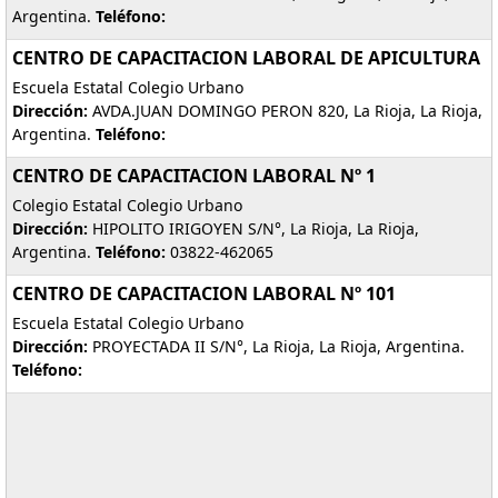
Argentina.
Teléfono:
CENTRO DE CAPACITACION LABORAL DE APICULTURA
Escuela Estatal Colegio Urbano
Dirección:
AVDA.JUAN DOMINGO PERON 820, La Rioja, La Rioja,
Argentina.
Teléfono:
CENTRO DE CAPACITACION LABORAL Nº 1
Colegio Estatal Colegio Urbano
Dirección:
HIPOLITO IRIGOYEN S/N°, La Rioja, La Rioja,
Argentina.
Teléfono:
03822-462065
CENTRO DE CAPACITACION LABORAL Nº 101
Escuela Estatal Colegio Urbano
Dirección:
PROYECTADA II S/N°, La Rioja, La Rioja, Argentina.
Teléfono: