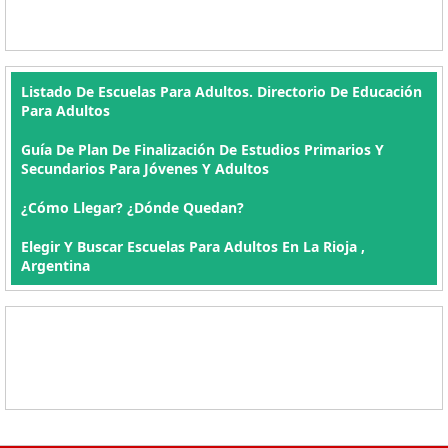
Listado De Escuelas Para Adultos. Directorio De Educación
Para Adultos
Guía De Plan De Finalización De Estudios Primarios Y
Secundarios Para Jóvenes Y Adultos
¿Cómo Llegar? ¿Dónde Quedan?
Elegir Y Buscar Escuelas Para Adultos En La Rioja ,
Argentina