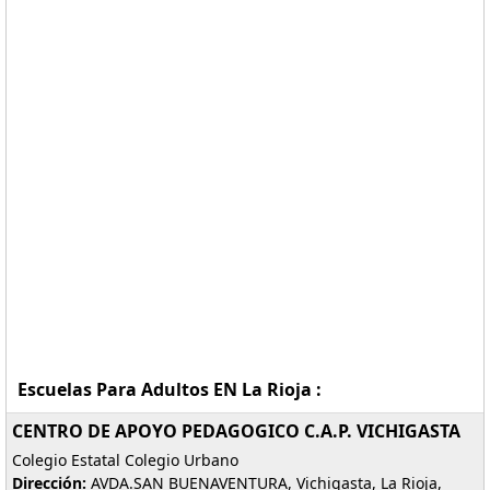
Escuelas Para Adultos EN La Rioja :
CENTRO DE APOYO PEDAGOGICO C.A.P. VICHIGASTA
Colegio Estatal Colegio Urbano
Dirección:
AVDA.SAN BUENAVENTURA, Vichigasta, La Rioja,