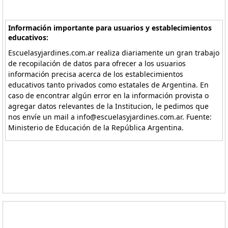
Información importante para usuarios y establecimientos
educativos:
Escuelasyjardines.com.ar realiza diariamente un gran trabajo
de recopilación de datos para ofrecer a los usuarios
información precisa acerca de los establecimientos
educativos tanto privados como estatales de Argentina. En
caso de encontrar algún error en la información provista o
agregar datos relevantes de la Institucion, le pedimos que
nos envíe un mail a info@escuelasyjardines.com.ar. Fuente:
Ministerio de Educación de la República Argentina.