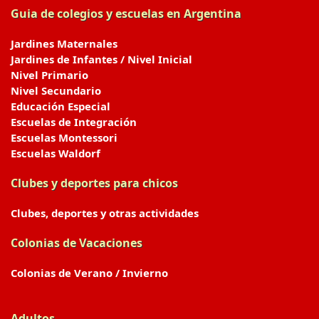
Guia de colegios y escuelas en Argentina
Jardines Maternales
Jardines de Infantes / Nivel Inicial
Nivel Primario
Nivel Secundario
Educación Especial
Escuelas de Integración
Escuelas Montessori
Escuelas Waldorf
Clubes y deportes para chicos
Clubes, deportes y otras actividades
Colonias de Vacaciones
Colonias de Verano / Invierno
Adultos