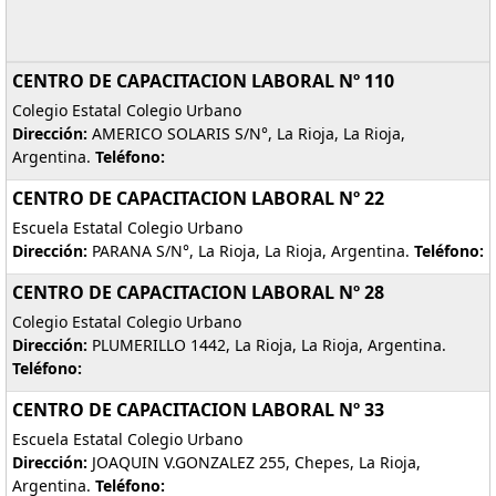
CENTRO DE CAPACITACION LABORAL Nº 110
Colegio Estatal Colegio Urbano
Dirección:
AMERICO SOLARIS S/N°, La Rioja, La Rioja,
Argentina.
Teléfono:
CENTRO DE CAPACITACION LABORAL Nº 22
Escuela Estatal Colegio Urbano
Dirección:
PARANA S/N°, La Rioja, La Rioja, Argentina.
Teléfono:
CENTRO DE CAPACITACION LABORAL Nº 28
Colegio Estatal Colegio Urbano
Dirección:
PLUMERILLO 1442, La Rioja, La Rioja, Argentina.
Teléfono:
CENTRO DE CAPACITACION LABORAL Nº 33
Escuela Estatal Colegio Urbano
Dirección:
JOAQUIN V.GONZALEZ 255, Chepes, La Rioja,
Argentina.
Teléfono: