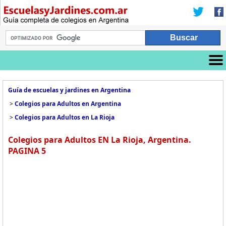
Guía de escuelas y jardines en Argentina
>
Colegios para Adultos en Argentina
>
Colegios para Adultos en La Rioja
Colegios para Adultos EN La Rioja, Argentina.
PAGINA 5