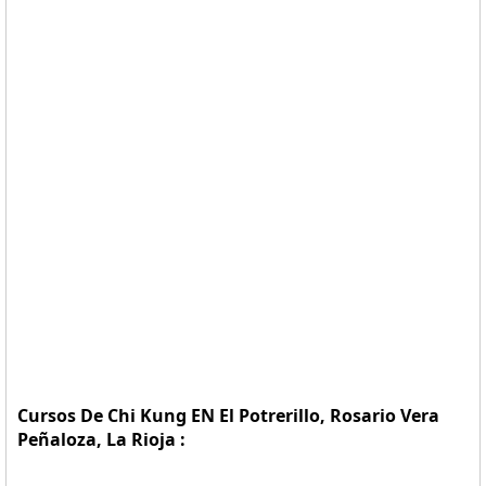
Cursos De Chi Kung EN El Potrerillo, Rosario Vera
Peñaloza, La Rioja :