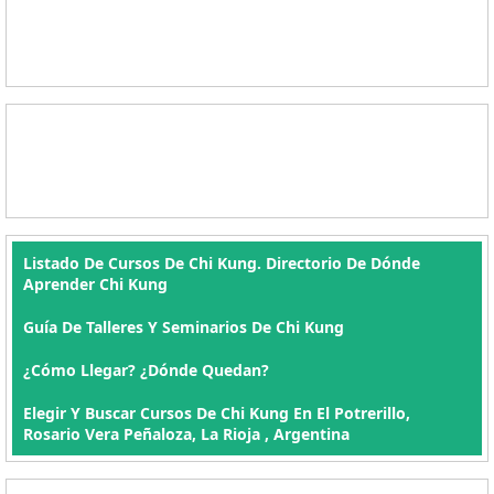
Listado De Cursos De Chi Kung. Directorio De Dónde
Aprender Chi Kung
Guía De Talleres Y Seminarios De Chi Kung
¿Cómo Llegar? ¿Dónde Quedan?
Elegir Y Buscar Cursos De Chi Kung En El Potrerillo,
Rosario Vera Peñaloza, La Rioja , Argentina