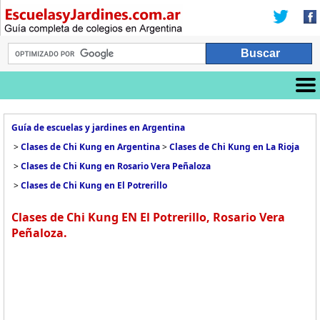
Guía de escuelas y jardines en Argentina
>
Clases de Chi Kung en Argentina
>
Clases de Chi Kung en La Rioja
>
Clases de Chi Kung en Rosario Vera Peñaloza
>
Clases de Chi Kung en El Potrerillo
Clases de Chi Kung EN El Potrerillo, Rosario Vera
Peñaloza.