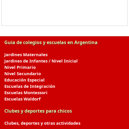
Guia de colegios y escuelas en Argentina
Jardines Maternales
Jardines de Infantes / Nivel Inicial
Nivel Primario
Nivel Secundario
Educación Especial
Escuelas de Integración
Escuelas Montessori
Escuelas Waldorf
Clubes y deportes para chicos
Clubes, deportes y otras actividades