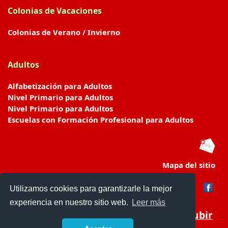
Colonias de Vacaciones
Colonias de Verano / Invierno
Adultos
Alfabetización para Adultos
Nivel Primario para Adultos
Nivel Primario para Adultos
Escuelas con Formación Profesional para Adultos
Mapa del sitio
Utilizamos cookies para garantizarle la mejor
experiencia en nuestro sitio web.
Leer más
Subir