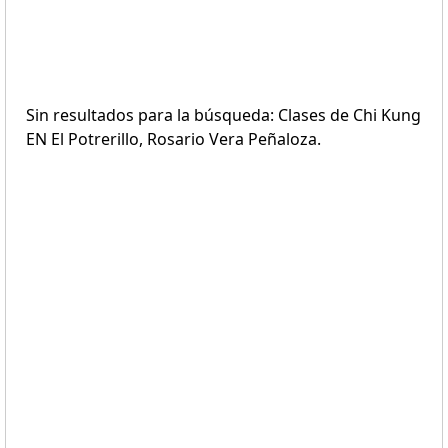
Sin resultados para la búsqueda: Clases de Chi Kung
EN El Potrerillo, Rosario Vera Peñaloza.