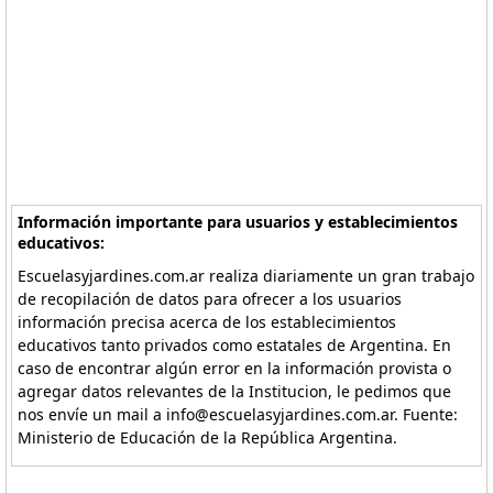
Información importante para usuarios y establecimientos
educativos:
Escuelasyjardines.com.ar realiza diariamente un gran trabajo
de recopilación de datos para ofrecer a los usuarios
información precisa acerca de los establecimientos
educativos tanto privados como estatales de Argentina. En
caso de encontrar algún error en la información provista o
agregar datos relevantes de la Institucion, le pedimos que
nos envíe un mail a info@escuelasyjardines.com.ar. Fuente:
Ministerio de Educación de la República Argentina.