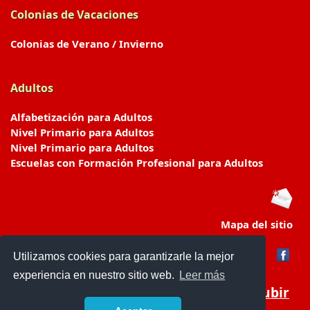
Colonias de Vacaciones
Colonias de Verano / Invierno
Adultos
Alfabetización para Adultos
Nivel Primario para Adultos
Nivel Primario para Adultos
Escuelas con Formación Profesional para Adultos
Mapa del sitio
Utilizamos cookies para garantizarle la mejor
experiencia en nuestro sitio web.
Leer más
Subir