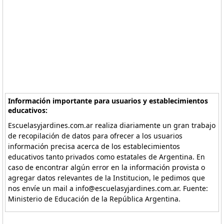
Información importante para usuarios y establecimientos
educativos:
Escuelasyjardines.com.ar realiza diariamente un gran trabajo
de recopilación de datos para ofrecer a los usuarios
información precisa acerca de los establecimientos
educativos tanto privados como estatales de Argentina. En
caso de encontrar algún error en la información provista o
agregar datos relevantes de la Institucion, le pedimos que
nos envíe un mail a info@escuelasyjardines.com.ar. Fuente:
Ministerio de Educación de la República Argentina.