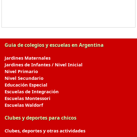
Guia de colegios y escuelas en Argentina
Jardines Maternales
Jardines de Infantes / Nivel Inicial
Nivel Primario
Nivel Secundario
Educación Especial
Escuelas de Integración
Escuelas Montessori
Escuelas Waldorf
Clubes y deportes para chicos
Clubes, deportes y otras actividades