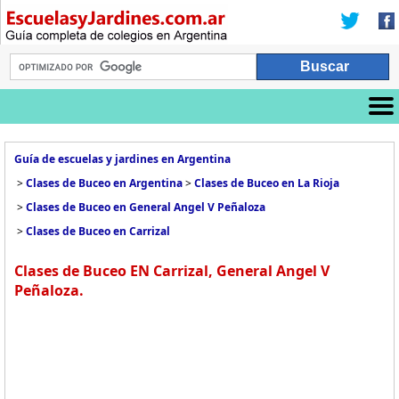
Guía de escuelas y jardines en Argentina
>
Clases de Buceo en Argentina
>
Clases de Buceo en La Rioja
>
Clases de Buceo en General Angel V Peñaloza
>
Clases de Buceo en Carrizal
Clases de Buceo EN Carrizal, General Angel V
Peñaloza.