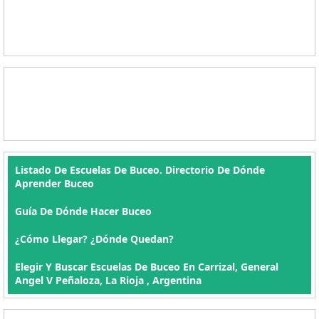
Listado De Escuelas De Buceo. Directorio De Dónde
Aprender Buceo
Guía De Dónde Hacer Buceo
¿Cómo Llegar? ¿Dónde Quedan?
Elegir Y Buscar Escuelas De Buceo En Carrizal, General
Angel V Peñaloza, La Rioja , Argentina