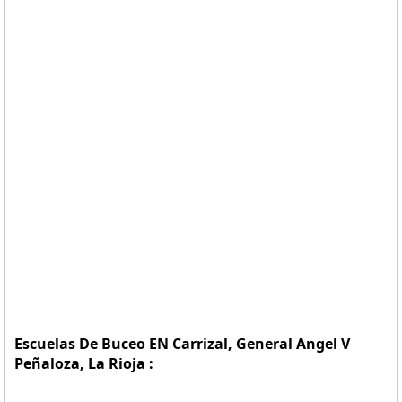
Escuelas De Buceo EN Carrizal, General Angel V
Peñaloza, La Rioja :