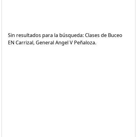
Sin resultados para la búsqueda: Clases de Buceo
EN Carrizal, General Angel V Peñaloza.