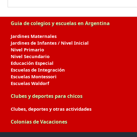
Guia de colegios y escuelas en Argentina
Jardines Maternales
Jardines de Infantes / Nivel Inicial
Nivel Primario
Nivel Secundario
Educación Especial
Escuelas de Integración
Escuelas Montessori
Escuelas Waldorf
Clubes y deportes para chicos
Clubes, deportes y otras actividades
Colonias de Vacaciones
Colonias de Verano / Invierno