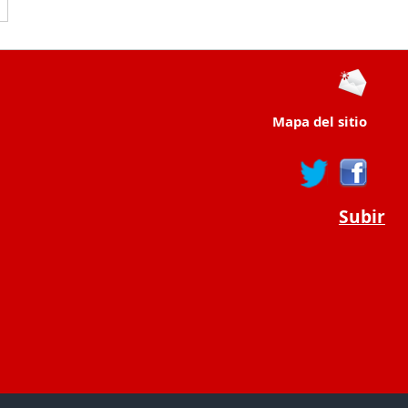
Mapa del sitio
Subir