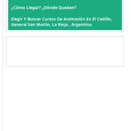
¿Cómo Llegar? ¿Dónde Quedan?
Elegir Y Buscar Cursos De Animación En El Cadillo,
General San Martin, La Rioja , Argentina