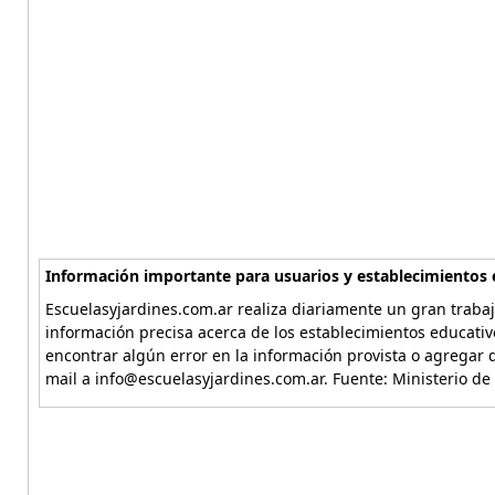
Información importante para usuarios y establecimientos 
Escuelasyjardines.com.ar realiza diariamente un gran trabaj
información precisa acerca de los establecimientos educativ
encontrar algún error en la información provista o agregar d
mail a info@escuelasyjardines.com.ar. Fuente: Ministerio de