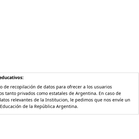
educativos:
o de recopilación de datos para ofrecer a los usuarios
os tanto privados como estatales de Argentina. En caso de
atos relevantes de la Institucion, le pedimos que nos envíe un
 Educación de la República Argentina.