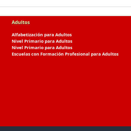
Adultos
Alfabetización para Adultos
Nivel Primario para Adultos
Nivel Primario para Adultos
Escuelas con Formación Profesional para Adultos