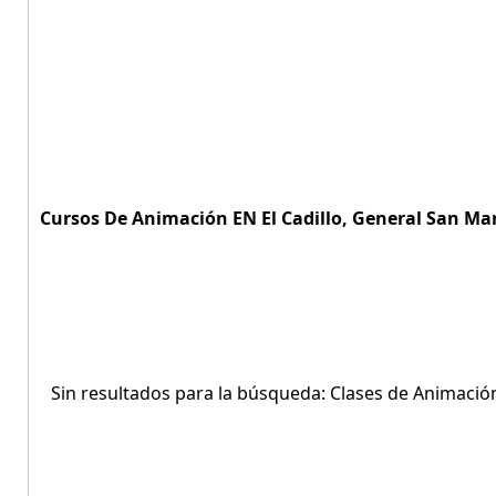
Cursos De Animación EN El Cadillo, General San Mart
Sin resultados para la búsqueda: Clases de Animación