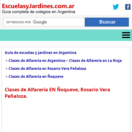
Guía de escuelas y jardines en Argentina
>
Clases de Alfarería en Argentina
>
Clases de Alfarería en La Rioja
>
Clases de Alfarería en Rosario Vera Peñaloza
>
Clases de Alfarería en Ñoqueve
Clases de Alfarería EN Ñoqueve, Rosario Vera
Peñaloza.