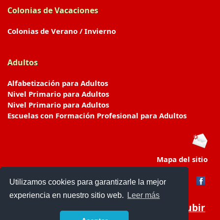
Colonias de Vacaciones
Colonias de Verano / Invierno
Adultos
Alfabetización para Adultos
Nivel Primario para Adultos
Nivel Primario para Adultos
Escuelas con Formación Profesional para Adultos
Mapa del sitio
Utilizamos cookies para garantizarle la mejor
experiencia en nuestro sitio web.
Leer más
Subir