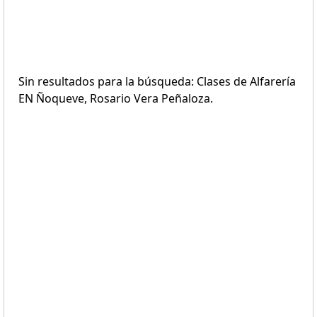
Sin resultados para la búsqueda: Clases de Alfarería
EN Ñoqueve, Rosario Vera Peñaloza.