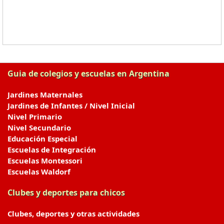
Guia de colegios y escuelas en Argentina
Jardines Maternales
Jardines de Infantes / Nivel Inicial
Nivel Primario
Nivel Secundario
Educación Especial
Escuelas de Integración
Escuelas Montessori
Escuelas Waldorf
Clubes y deportes para chicos
Clubes, deportes y otras actividades