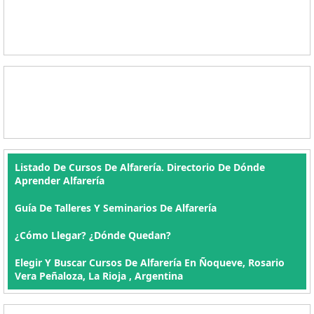
Listado De Cursos De Alfarería. Directorio De Dónde
Aprender Alfarería
Guía De Talleres Y Seminarios De Alfarería
¿Cómo Llegar? ¿Dónde Quedan?
Elegir Y Buscar Cursos De Alfarería En Ñoqueve, Rosario
Vera Peñaloza, La Rioja , Argentina