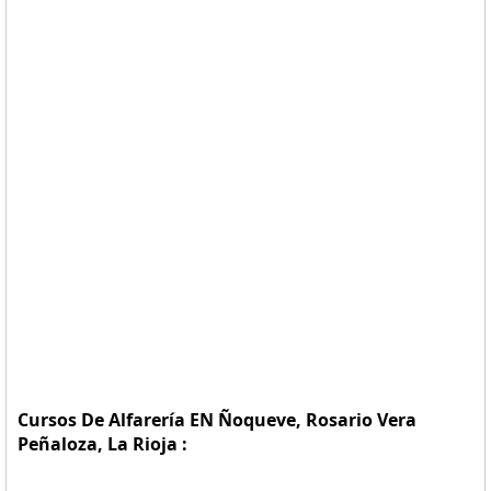
Cursos De Alfarería EN Ñoqueve, Rosario Vera
Peñaloza, La Rioja :