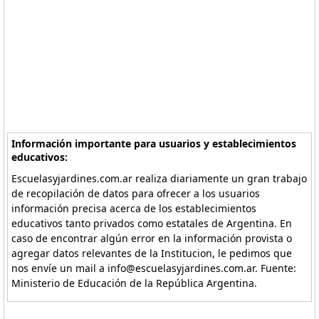
Información importante para usuarios y establecimientos
educativos:
Escuelasyjardines.com.ar realiza diariamente un gran trabajo
de recopilación de datos para ofrecer a los usuarios
información precisa acerca de los establecimientos
educativos tanto privados como estatales de Argentina. En
caso de encontrar algún error en la información provista o
agregar datos relevantes de la Institucion, le pedimos que
nos envíe un mail a info@escuelasyjardines.com.ar. Fuente:
Ministerio de Educación de la República Argentina.