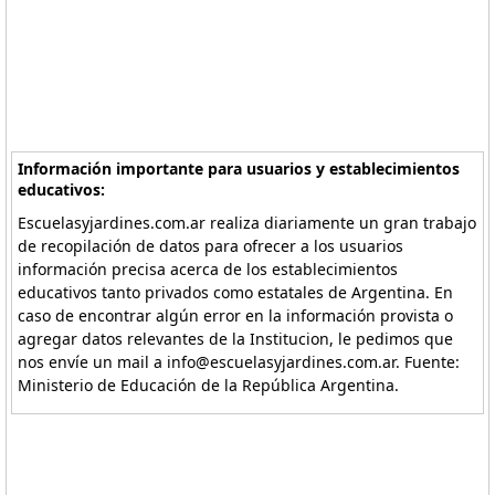
Información importante para usuarios y establecimientos
educativos:
Escuelasyjardines.com.ar realiza diariamente un gran trabajo
de recopilación de datos para ofrecer a los usuarios
información precisa acerca de los establecimientos
educativos tanto privados como estatales de Argentina. En
caso de encontrar algún error en la información provista o
agregar datos relevantes de la Institucion, le pedimos que
nos envíe un mail a info@escuelasyjardines.com.ar. Fuente:
Ministerio de Educación de la República Argentina.