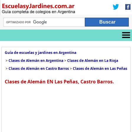
Guía de escuelas y jardines en Argentina
>
Clases de Alemán en Argentina
>
Clases de Alemán en La Rioja
>
Clases de Alemán en Castro Barros
>
Clases de Alemán en Las Peñas
Clases de Alemán EN Las Peñas, Castro Barros.