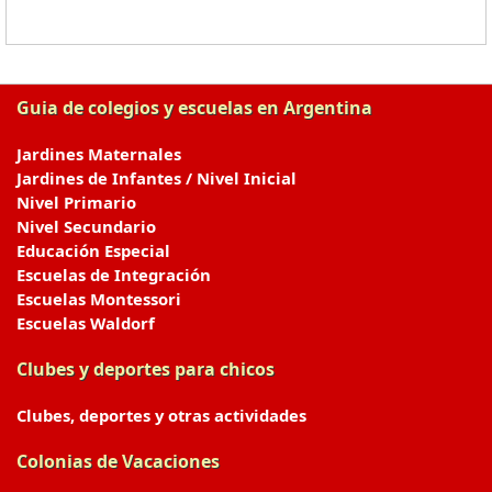
Guia de colegios y escuelas en Argentina
Jardines Maternales
Jardines de Infantes / Nivel Inicial
Nivel Primario
Nivel Secundario
Educación Especial
Escuelas de Integración
Escuelas Montessori
Escuelas Waldorf
Clubes y deportes para chicos
Clubes, deportes y otras actividades
Colonias de Vacaciones