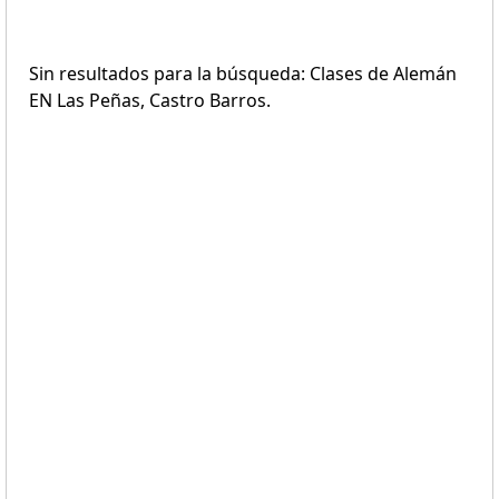
Sin resultados para la búsqueda: Clases de Alemán
EN Las Peñas, Castro Barros.