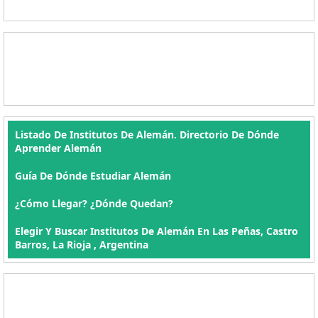
Listado De Institutos De Alemán. Directorio De Dónde
Aprender Alemán
Guía De Dónde Estudiar Alemán
¿Cómo Llegar? ¿Dónde Quedan?
Elegir Y Buscar Institutos De Alemán En Las Peñas, Castro
Barros, La Rioja , Argentina