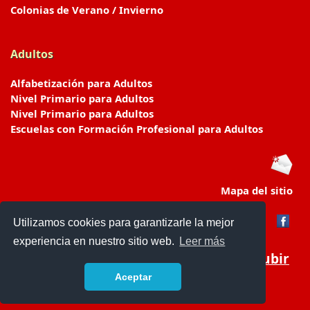
Colonias de Verano / Invierno
Adultos
Alfabetización para Adultos
Nivel Primario para Adultos
Nivel Primario para Adultos
Escuelas con Formación Profesional para Adultos
Mapa del sitio
Utilizamos cookies para garantizarle la mejor
experiencia en nuestro sitio web.
Leer más
Subir
Aceptar
www.escuelasyjardines.com.ar
- © 2019 -
Contacto