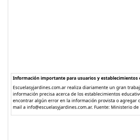
Información importante para usuarios y establecimientos 
Escuelasyjardines.com.ar realiza diariamente un gran trabaj
información precisa acerca de los establecimientos educativ
encontrar algún error en la información provista o agregar d
mail a info@escuelasyjardines.com.ar. Fuente: Ministerio de