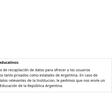
educativos:
o de recopilación de datos para ofrecer a los usuarios
os tanto privados como estatales de Argentina. En caso de
atos relevantes de la Institucion, le pedimos que nos envíe un
 Educación de la República Argentina.