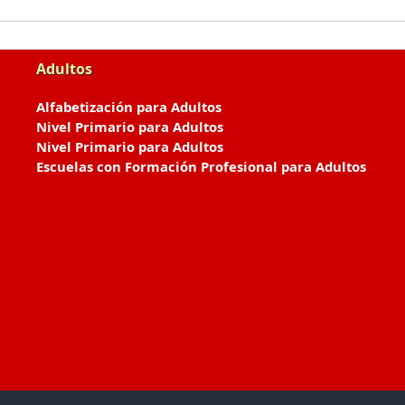
Adultos
Alfabetización para Adultos
Nivel Primario para Adultos
Nivel Primario para Adultos
Escuelas con Formación Profesional para Adultos