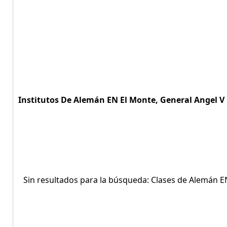
Institutos De Alemán EN El Monte, General Angel V 
Sin resultados para la búsqueda: Clases de Alemán E