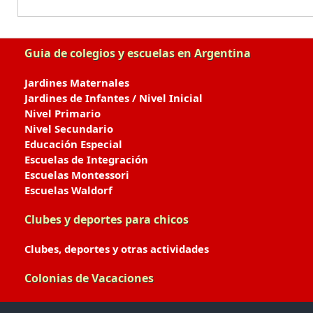
Guia de colegios y escuelas en Argentina
Jardines Maternales
Jardines de Infantes / Nivel Inicial
Nivel Primario
Nivel Secundario
Educación Especial
Escuelas de Integración
Escuelas Montessori
Escuelas Waldorf
Clubes y deportes para chicos
Clubes, deportes y otras actividades
Colonias de Vacaciones
Colonias de Verano / Invierno