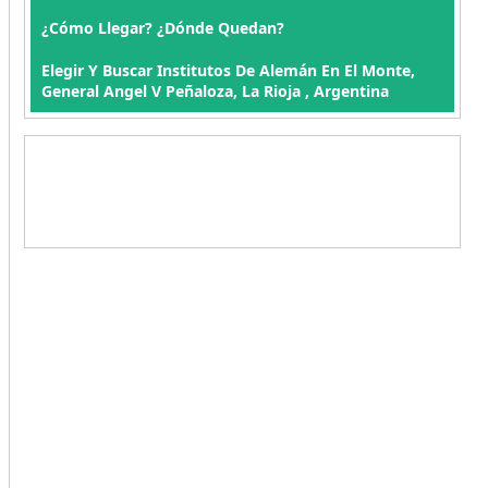
¿Cómo Llegar? ¿Dónde Quedan?
Elegir Y Buscar Institutos De Alemán En El Monte,
General Angel V Peñaloza, La Rioja , Argentina