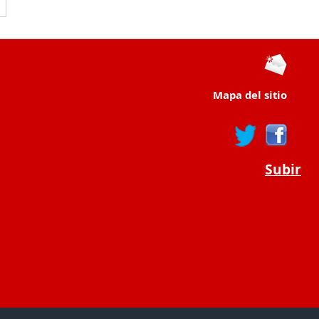
Mapa del sitio
Subir