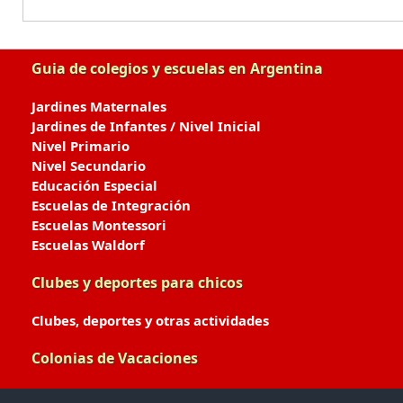
Guia de colegios y escuelas en Argentina
Jardines Maternales
Jardines de Infantes / Nivel Inicial
Nivel Primario
Nivel Secundario
Educación Especial
Escuelas de Integración
Escuelas Montessori
Escuelas Waldorf
Clubes y deportes para chicos
Clubes, deportes y otras actividades
Colonias de Vacaciones
Colonias de Verano / Invierno