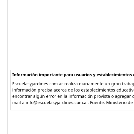
Información importante para usuarios y establecimientos 
Escuelasyjardines.com.ar realiza diariamente un gran trabaj
información precisa acerca de los establecimientos educativ
encontrar algún error en la información provista o agregar d
mail a info@escuelasyjardines.com.ar. Fuente: Ministerio de