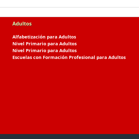
Adultos
Alfabetización para Adultos
Nivel Primario para Adultos
Nivel Primario para Adultos
Escuelas con Formación Profesional para Adultos