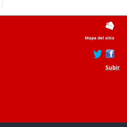
Mapa del sitio
Subir