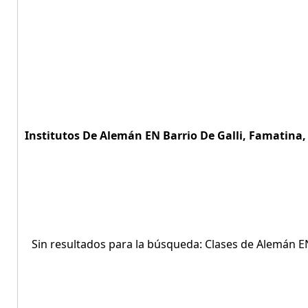
Institutos De Alemán EN Barrio De Galli, Famatina, 
Sin resultados para la búsqueda: Clases de Alemán EN