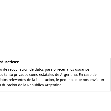
educativos:
o de recopilación de datos para ofrecer a los usuarios
os tanto privados como estatales de Argentina. En caso de
atos relevantes de la Institucion, le pedimos que nos envíe un
 Educación de la República Argentina.