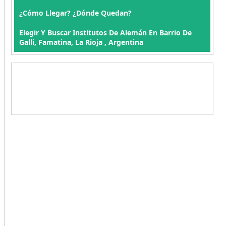
¿Cómo Llegar? ¿Dónde Quedan?
Elegir Y Buscar Institutos De Alemán En Barrio De
Galli, Famatina, La Rioja , Argentina