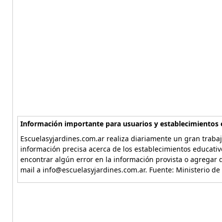
Información importante para usuarios y establecimientos 
Escuelasyjardines.com.ar realiza diariamente un gran trabaj
información precisa acerca de los establecimientos educativ
encontrar algún error en la información provista o agregar d
mail a info@escuelasyjardines.com.ar. Fuente: Ministerio de