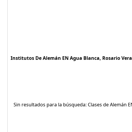
Institutos De Alemán EN Agua Blanca, Rosario Vera 
Sin resultados para la búsqueda: Clases de Alemán E