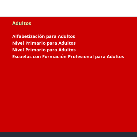
Adultos
Alfabetización para Adultos
Nivel Primario para Adultos
Nivel Primario para Adultos
Escuelas con Formación Profesional para Adultos