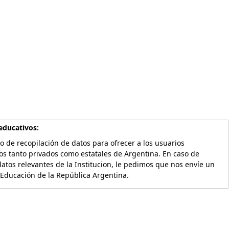
educativos:
o de recopilación de datos para ofrecer a los usuarios
os tanto privados como estatales de Argentina. En caso de
atos relevantes de la Institucion, le pedimos que nos envíe un
 Educación de la República Argentina.