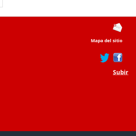
Mapa del sitio
Subir