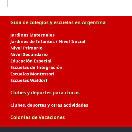
Guia de colegios y escuelas en Argentina
Jardines Maternales
Jardines de Infantes / Nivel Inicial
Nivel Primario
Nivel Secundario
Educación Especial
Escuelas de Integración
Escuelas Montessori
Escuelas Waldorf
Clubes y deportes para chicos
Clubes, deportes y otras actividades
Colonias de Vacaciones
Colonias de Verano / Invierno