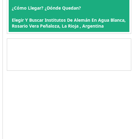
¿Cómo Llegar? ¿Dónde Quedan?
Elegir Y Buscar Institutos De Alemán En Agua Blanca,
Rosario Vera Peñaloza, La Rioja , Argentina