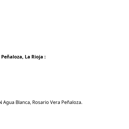
Peñaloza, La Rioja :
N Agua Blanca, Rosario Vera Peñaloza.