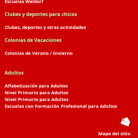
Escuelas Waldorf
Clubes y deportes para chicos
Clubes, deportes y otras actividades
Colonias de Vacaciones
Colonias de Verano / Invierno
Adultos
Alfabetización para Adultos
Nivel Primario para Adultos
Nivel Primario para Adultos
Escuelas con Formación Profesional para Adultos
Mapa del sitio