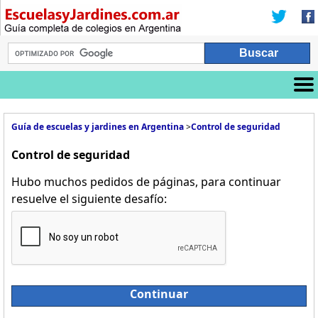
Guía de escuelas y jardines en Argentina
>
Control de seguridad
Control de seguridad
Hubo muchos pedidos de páginas, para continuar
resuelve el siguiente desafío:
Continuar