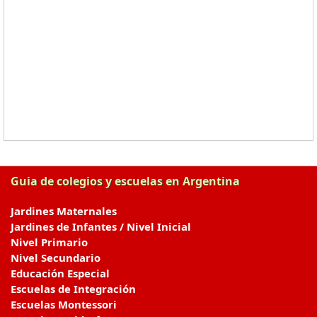
Guia de colegios y escuelas en Argentina
Jardines Maternales
Jardines de Infantes / Nivel Inicial
Nivel Primario
Nivel Secundario
Educación Especial
Escuelas de Integración
Escuelas Montessori