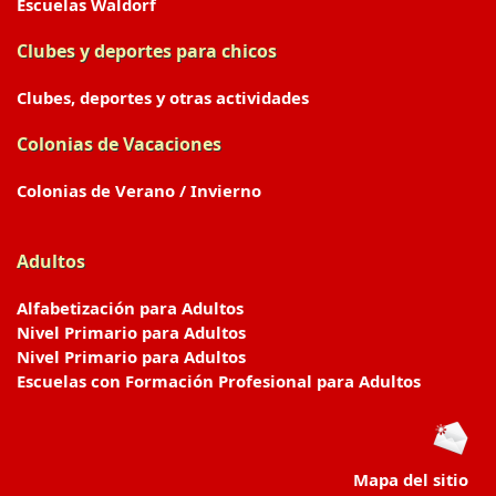
Escuelas Waldorf
Clubes y deportes para chicos
Clubes, deportes y otras actividades
Colonias de Vacaciones
Colonias de Verano / Invierno
Adultos
Alfabetización para Adultos
Nivel Primario para Adultos
Nivel Primario para Adultos
Escuelas con Formación Profesional para Adultos
Mapa del sitio