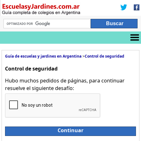
Guía de escuelas y jardines en Argentina
>
Control de seguridad
Control de seguridad
Hubo muchos pedidos de páginas, para continuar
resuelve el siguiente desafío:
Continuar