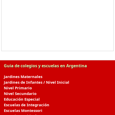
Guia de colegios y escuelas en Argentina
Jardines Maternales
Jardines de Infantes / Nivel Inicial
Nivel Primario
Nivel Secundario
Educación Especial
Escuelas de Integración
Escuelas Montessori