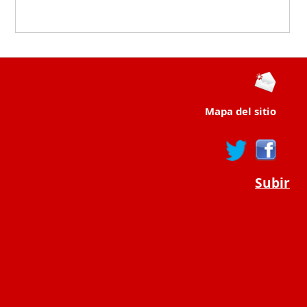
Mapa del sitio
Subir