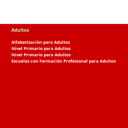
Adultos
Alfabetización para Adultos
Nivel Primario para Adultos
Nivel Primario para Adultos
Escuelas con Formación Profesional para Adultos