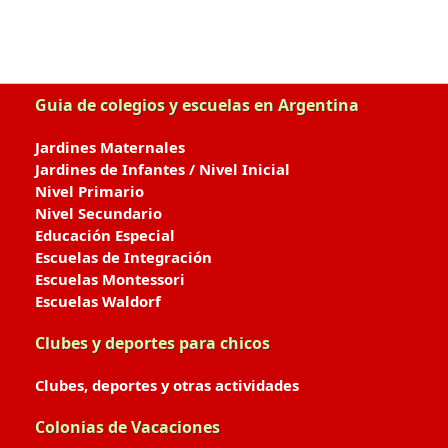
Guia de colegios y escuelas en Argentina
Jardines Maternales
Jardines de Infantes / Nivel Inicial
Nivel Primario
Nivel Secundario
Educación Especial
Escuelas de Integración
Escuelas Montessori
Escuelas Waldorf
Clubes y deportes para chicos
Clubes, deportes y otras actividades
Colonias de Vacaciones