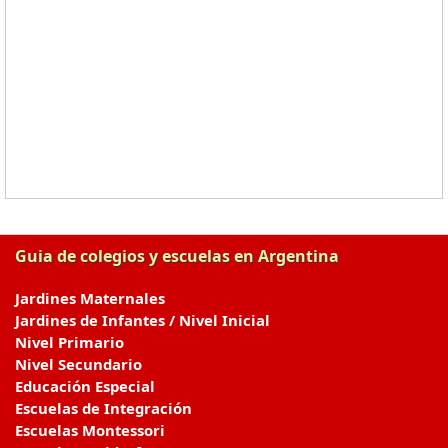
Guia de colegios y escuelas en Argentina
Jardines Maternales
Jardines de Infantes / Nivel Inicial
Nivel Primario
Nivel Secundario
Educación Especial
Escuelas de Integración
Escuelas Montessori