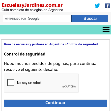
Guía de escuelas y jardines en Argentina
>
Control de seguridad
Control de seguridad
Hubo muchos pedidos de páginas, para continuar
resuelve el siguiente desafío:
Continuar