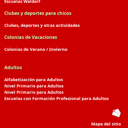
Escuelas Waldorf
Clubes y deportes para chicos
Clubes, deportes y otras actividades
Colonias de Vacaciones
Colonias de Verano / Invierno
Adultos
Alfabetización para Adultos
Nivel Primario para Adultos
Nivel Primario para Adultos
Escuelas con Formación Profesional para Adultos
Mapa del sitio