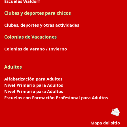
Escuelas Waldorf
Clubes y deportes para chicos
Clubes, deportes y otras actividades
Colonias de Vacaciones
Colonias de Verano / Invierno
Adultos
Alfabetización para Adultos
Nivel Primario para Adultos
Nivel Primario para Adultos
Escuelas con Formación Profesional para Adultos
Mapa del sitio