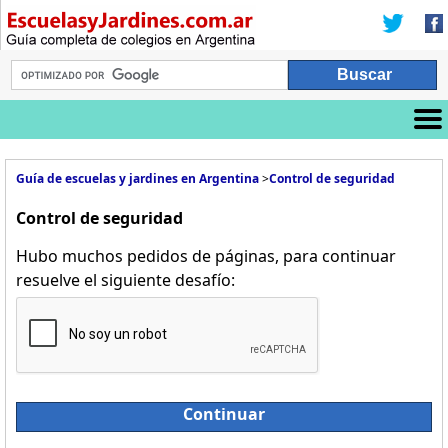
Guía de escuelas y jardines en Argentina
>
Control de seguridad
Control de seguridad
Hubo muchos pedidos de páginas, para continuar
resuelve el siguiente desafío:
Continuar