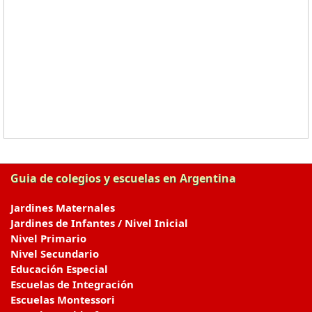
Guia de colegios y escuelas en Argentina
Jardines Maternales
Jardines de Infantes / Nivel Inicial
Nivel Primario
Nivel Secundario
Educación Especial
Escuelas de Integración
Escuelas Montessori