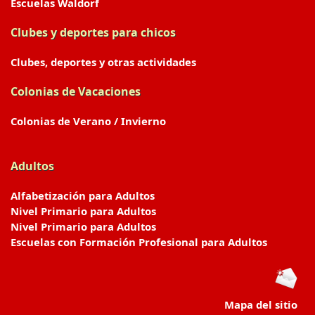
Escuelas Waldorf
Clubes y deportes para chicos
Clubes, deportes y otras actividades
Colonias de Vacaciones
Colonias de Verano / Invierno
Adultos
Alfabetización para Adultos
Nivel Primario para Adultos
Nivel Primario para Adultos
Escuelas con Formación Profesional para Adultos
Mapa del sitio