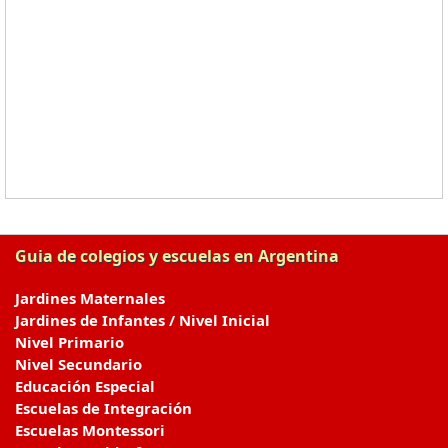
Guia de colegios y escuelas en Argentina
Jardines Maternales
Jardines de Infantes / Nivel Inicial
Nivel Primario
Nivel Secundario
Educación Especial
Escuelas de Integración
Escuelas Montessori