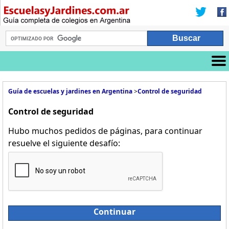
Guía de escuelas y jardines en Argentina
>
Control de seguridad
Control de seguridad
Hubo muchos pedidos de páginas, para continuar
resuelve el siguiente desafío:
Continuar