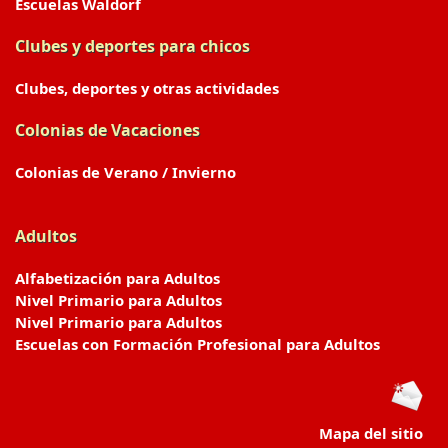
Escuelas Waldorf
Clubes y deportes para chicos
Clubes, deportes y otras actividades
Colonias de Vacaciones
Colonias de Verano / Invierno
Adultos
Alfabetización para Adultos
Nivel Primario para Adultos
Nivel Primario para Adultos
Escuelas con Formación Profesional para Adultos
Mapa del sitio