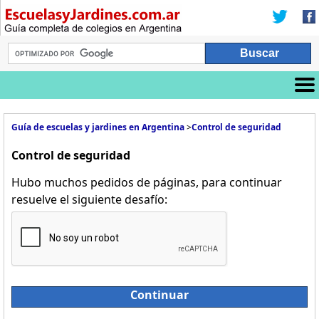
Guía de escuelas y jardines en Argentina
>
Control de seguridad
Control de seguridad
Hubo muchos pedidos de páginas, para continuar
resuelve el siguiente desafío:
Continuar