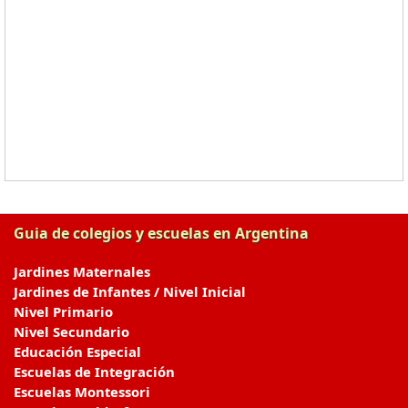
Guia de colegios y escuelas en Argentina
Jardines Maternales
Jardines de Infantes / Nivel Inicial
Nivel Primario
Nivel Secundario
Educación Especial
Escuelas de Integración
Escuelas Montessori