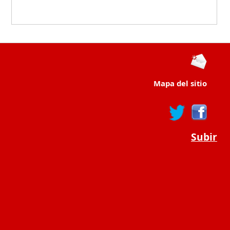
Mapa del sitio
Subir