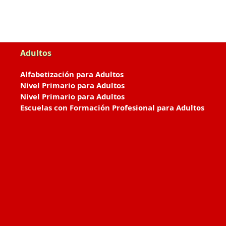
Adultos
Alfabetización para Adultos
Nivel Primario para Adultos
Nivel Primario para Adultos
Escuelas con Formación Profesional para Adultos