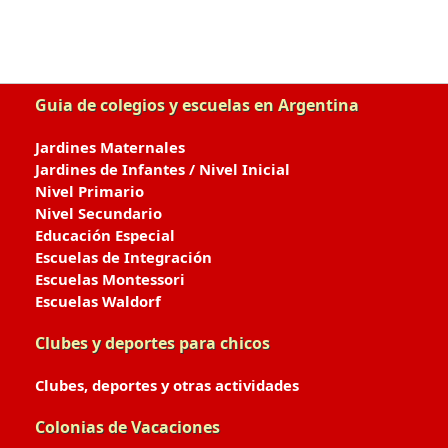
Guia de colegios y escuelas en Argentina
Jardines Maternales
Jardines de Infantes / Nivel Inicial
Nivel Primario
Nivel Secundario
Educación Especial
Escuelas de Integración
Escuelas Montessori
Escuelas Waldorf
Clubes y deportes para chicos
Clubes, deportes y otras actividades
Colonias de Vacaciones