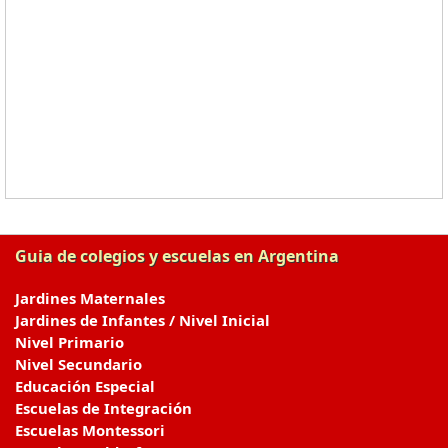
Guia de colegios y escuelas en Argentina
Jardines Maternales
Jardines de Infantes / Nivel Inicial
Nivel Primario
Nivel Secundario
Educación Especial
Escuelas de Integración
Escuelas Montessori