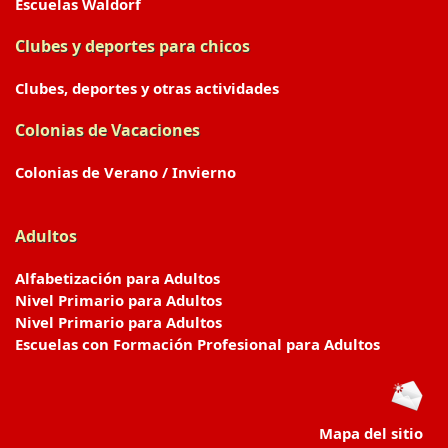
Escuelas Waldorf
Clubes y deportes para chicos
Clubes, deportes y otras actividades
Colonias de Vacaciones
Colonias de Verano / Invierno
Adultos
Alfabetización para Adultos
Nivel Primario para Adultos
Nivel Primario para Adultos
Escuelas con Formación Profesional para Adultos
Mapa del sitio