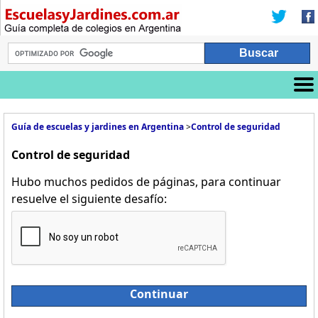
Guía de escuelas y jardines en Argentina
>
Control de seguridad
Control de seguridad
Hubo muchos pedidos de páginas, para continuar
resuelve el siguiente desafío:
Continuar