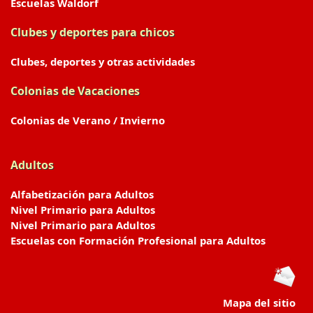
Escuelas Waldorf
Clubes y deportes para chicos
Clubes, deportes y otras actividades
Colonias de Vacaciones
Colonias de Verano / Invierno
Adultos
Alfabetización para Adultos
Nivel Primario para Adultos
Nivel Primario para Adultos
Escuelas con Formación Profesional para Adultos
Mapa del sitio