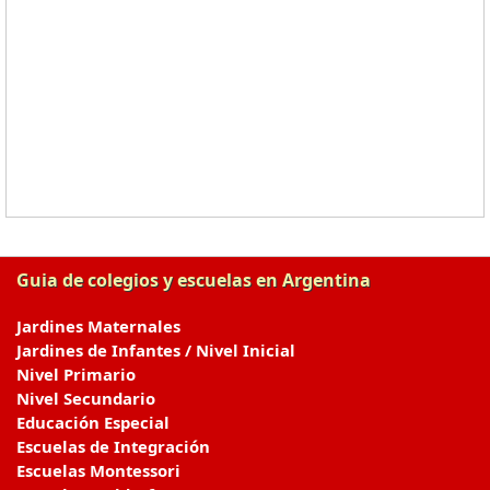
Guia de colegios y escuelas en Argentina
Jardines Maternales
Jardines de Infantes / Nivel Inicial
Nivel Primario
Nivel Secundario
Educación Especial
Escuelas de Integración
Escuelas Montessori