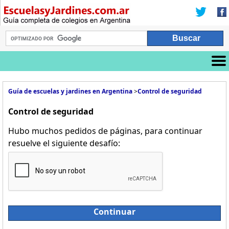
Guía de escuelas y jardines en Argentina
>
Control de seguridad
Control de seguridad
Hubo muchos pedidos de páginas, para continuar
resuelve el siguiente desafío:
Continuar