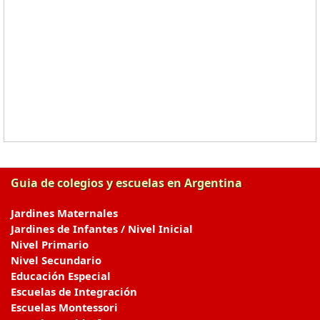
Guia de colegios y escuelas en Argentina
Jardines Maternales
Jardines de Infantes / Nivel Inicial
Nivel Primario
Nivel Secundario
Educación Especial
Escuelas de Integración
Escuelas Montessori