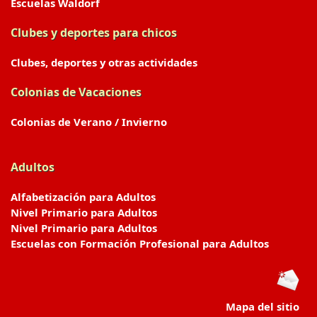
Escuelas Waldorf
Clubes y deportes para chicos
Clubes, deportes y otras actividades
Colonias de Vacaciones
Colonias de Verano / Invierno
Adultos
Alfabetización para Adultos
Nivel Primario para Adultos
Nivel Primario para Adultos
Escuelas con Formación Profesional para Adultos
Mapa del sitio