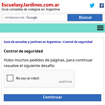
Guía de escuelas y jardines en Argentina
>
Control de seguridad
Control de seguridad
Hubo muchos pedidos de páginas, para continuar
resuelve el siguiente desafío:
Continuar