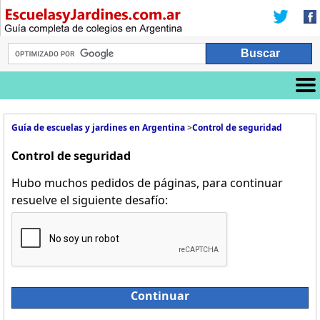
Guía de escuelas y jardines en Argentina
>
Control de seguridad
Control de seguridad
Hubo muchos pedidos de páginas, para continuar
resuelve el siguiente desafío:
Continuar