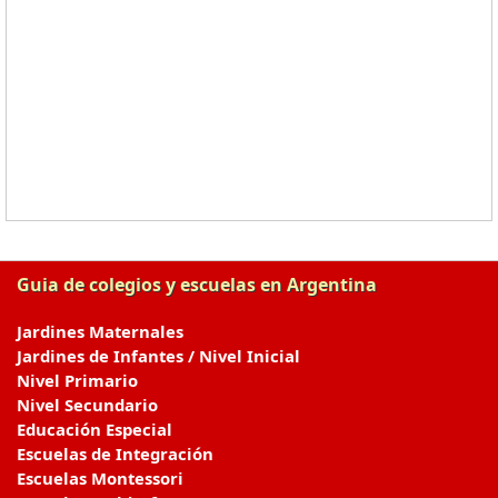
Guia de colegios y escuelas en Argentina
Jardines Maternales
Jardines de Infantes / Nivel Inicial
Nivel Primario
Nivel Secundario
Educación Especial
Escuelas de Integración
Escuelas Montessori