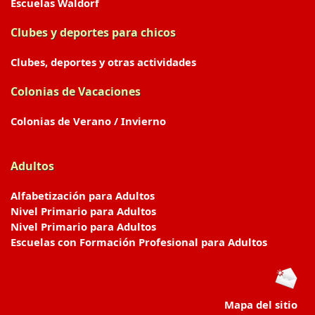
Escuelas Waldorf
Clubes y deportes para chicos
Clubes, deportes y otras actividades
Colonias de Vacaciones
Colonias de Verano / Invierno
Adultos
Alfabetización para Adultos
Nivel Primario para Adultos
Nivel Primario para Adultos
Escuelas con Formación Profesional para Adultos
Mapa del sitio