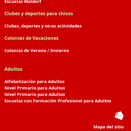
Escuelas Waldorf
Clubes y deportes para chicos
Clubes, deportes y otras actividades
Colonias de Vacaciones
Colonias de Verano / Invierno
Adultos
Alfabetización para Adultos
Nivel Primario para Adultos
Nivel Primario para Adultos
Escuelas con Formación Profesional para Adultos
Mapa del sitio