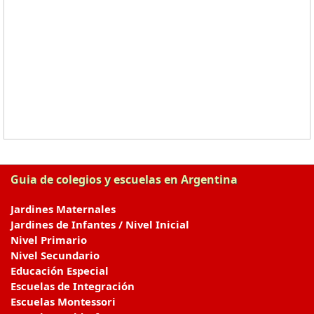
Guia de colegios y escuelas en Argentina
Jardines Maternales
Jardines de Infantes / Nivel Inicial
Nivel Primario
Nivel Secundario
Educación Especial
Escuelas de Integración
Escuelas Montessori