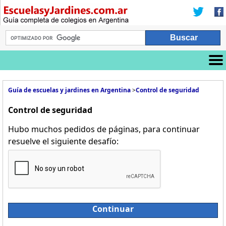
Guía de escuelas y jardines en Argentina
>
Control de seguridad
Control de seguridad
Hubo muchos pedidos de páginas, para continuar
resuelve el siguiente desafío:
Continuar