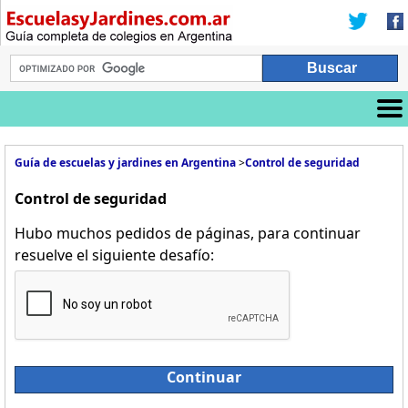
Guía de escuelas y jardines en Argentina
>
Control de seguridad
Control de seguridad
Hubo muchos pedidos de páginas, para continuar
resuelve el siguiente desafío:
Continuar