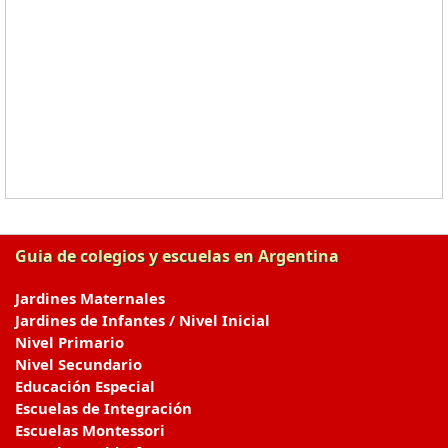
Guia de colegios y escuelas en Argentina
Jardines Maternales
Jardines de Infantes / Nivel Inicial
Nivel Primario
Nivel Secundario
Educación Especial
Escuelas de Integración
Escuelas Montessori