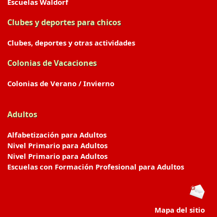
Escuelas Waldorf
Clubes y deportes para chicos
Clubes, deportes y otras actividades
Colonias de Vacaciones
Colonias de Verano / Invierno
Adultos
Alfabetización para Adultos
Nivel Primario para Adultos
Nivel Primario para Adultos
Escuelas con Formación Profesional para Adultos
Mapa del sitio