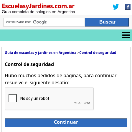
Guía de escuelas y jardines en Argentina
>
Control de seguridad
Control de seguridad
Hubo muchos pedidos de páginas, para continuar
resuelve el siguiente desafío:
Continuar