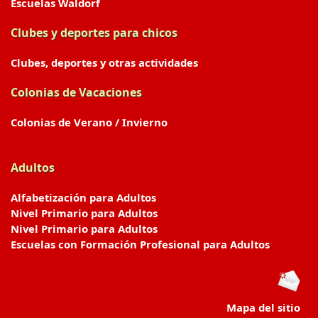
Escuelas Waldorf
Clubes y deportes para chicos
Clubes, deportes y otras actividades
Colonias de Vacaciones
Colonias de Verano / Invierno
Adultos
Alfabetización para Adultos
Nivel Primario para Adultos
Nivel Primario para Adultos
Escuelas con Formación Profesional para Adultos
Mapa del sitio