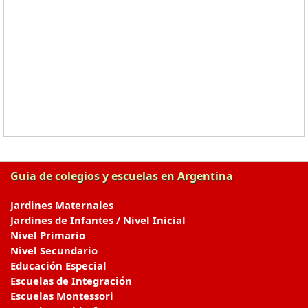
Guia de colegios y escuelas en Argentina
Jardines Maternales
Jardines de Infantes / Nivel Inicial
Nivel Primario
Nivel Secundario
Educación Especial
Escuelas de Integración
Escuelas Montessori