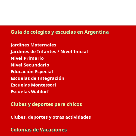
Guia de colegios y escuelas en Argentina
Jardines Maternales
Jardines de Infantes / Nivel Inicial
Nivel Primario
Nivel Secundario
Educación Especial
Escuelas de Integración
Escuelas Montessori
Escuelas Waldorf
Clubes y deportes para chicos
Clubes, deportes y otras actividades
Colonias de Vacaciones