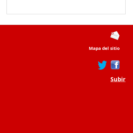
Mapa del sitio
Subir