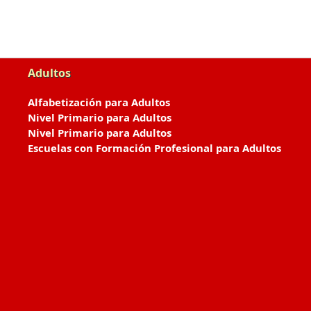
Adultos
Alfabetización para Adultos
Nivel Primario para Adultos
Nivel Primario para Adultos
Escuelas con Formación Profesional para Adultos