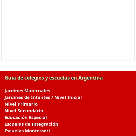
Guia de colegios y escuelas en Argentina
Jardines Maternales
Jardines de Infantes / Nivel Inicial
Nivel Primario
Nivel Secundario
Educación Especial
Escuelas de Integración
Escuelas Montessori