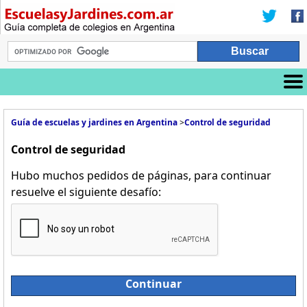
Guía de escuelas y jardines en Argentina
>
Control de seguridad
Control de seguridad
Hubo muchos pedidos de páginas, para continuar
resuelve el siguiente desafío:
Continuar