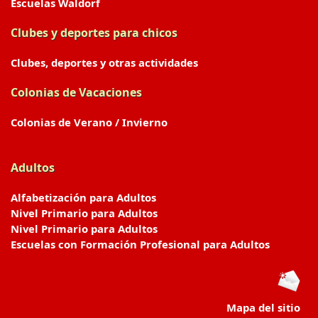
Escuelas Waldorf
Clubes y deportes para chicos
Clubes, deportes y otras actividades
Colonias de Vacaciones
Colonias de Verano / Invierno
Adultos
Alfabetización para Adultos
Nivel Primario para Adultos
Nivel Primario para Adultos
Escuelas con Formación Profesional para Adultos
Mapa del sitio