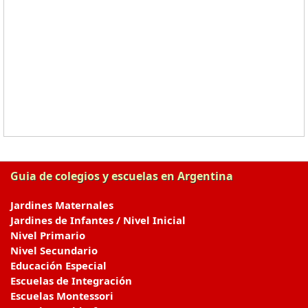
Guia de colegios y escuelas en Argentina
Jardines Maternales
Jardines de Infantes / Nivel Inicial
Nivel Primario
Nivel Secundario
Educación Especial
Escuelas de Integración
Escuelas Montessori