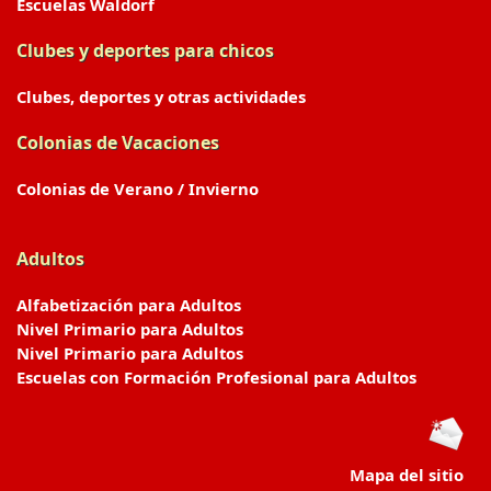
Escuelas Waldorf
Clubes y deportes para chicos
Clubes, deportes y otras actividades
Colonias de Vacaciones
Colonias de Verano / Invierno
Adultos
Alfabetización para Adultos
Nivel Primario para Adultos
Nivel Primario para Adultos
Escuelas con Formación Profesional para Adultos
Mapa del sitio