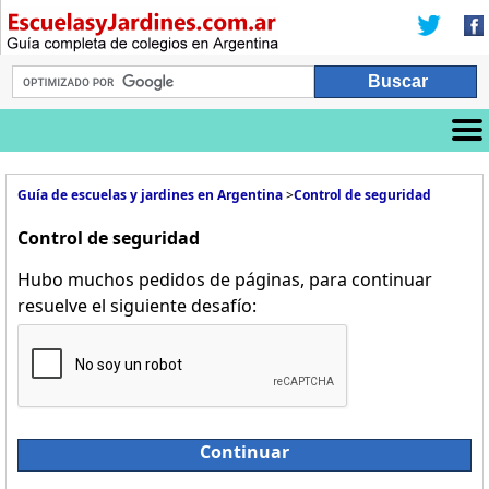
Guía de escuelas y jardines en Argentina
>
Control de seguridad
Control de seguridad
Hubo muchos pedidos de páginas, para continuar
resuelve el siguiente desafío:
Continuar