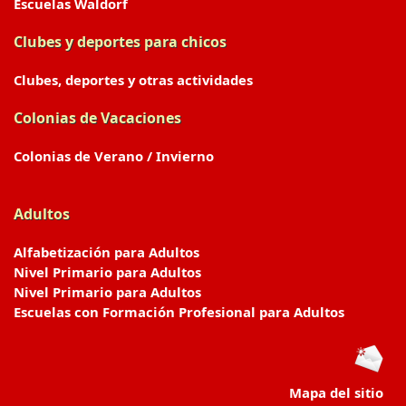
Escuelas Waldorf
Clubes y deportes para chicos
Clubes, deportes y otras actividades
Colonias de Vacaciones
Colonias de Verano / Invierno
Adultos
Alfabetización para Adultos
Nivel Primario para Adultos
Nivel Primario para Adultos
Escuelas con Formación Profesional para Adultos
Mapa del sitio