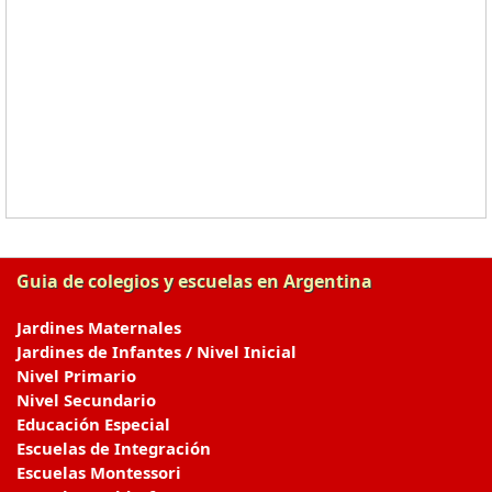
Guia de colegios y escuelas en Argentina
Jardines Maternales
Jardines de Infantes / Nivel Inicial
Nivel Primario
Nivel Secundario
Educación Especial
Escuelas de Integración
Escuelas Montessori