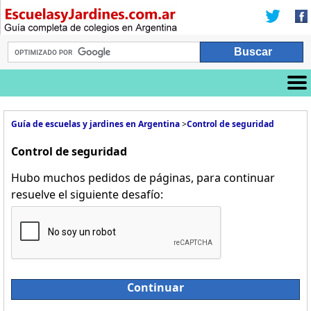
Guía de escuelas y jardines en Argentina
>
Control de seguridad
Control de seguridad
Hubo muchos pedidos de páginas, para continuar
resuelve el siguiente desafío:
Continuar