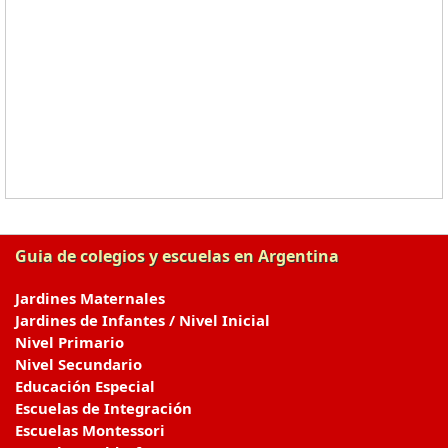
Guia de colegios y escuelas en Argentina
Jardines Maternales
Jardines de Infantes / Nivel Inicial
Nivel Primario
Nivel Secundario
Educación Especial
Escuelas de Integración
Escuelas Montessori