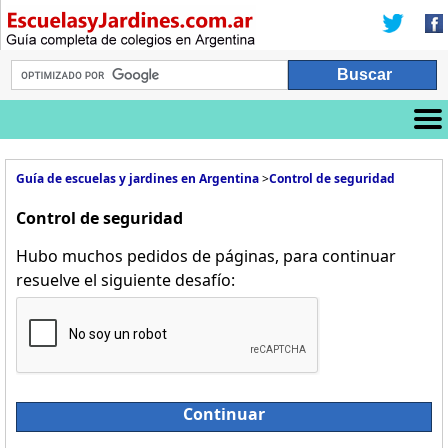
Guía de escuelas y jardines en Argentina
>
Control de seguridad
Control de seguridad
Hubo muchos pedidos de páginas, para continuar
resuelve el siguiente desafío:
Continuar