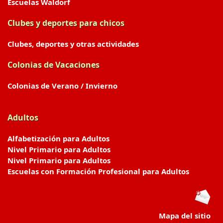
Escuelas Waldorf
Clubes y deportes para chicos
Clubes, deportes y otras actividades
Colonias de Vacaciones
Colonias de Verano / Invierno
Adultos
Alfabetización para Adultos
Nivel Primario para Adultos
Nivel Primario para Adultos
Escuelas con Formación Profesional para Adultos
Mapa del sitio