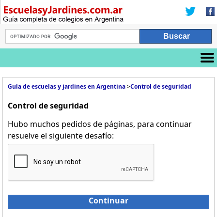
Guía de escuelas y jardines en Argentina
>
Control de seguridad
Control de seguridad
Hubo muchos pedidos de páginas, para continuar
resuelve el siguiente desafío:
Continuar