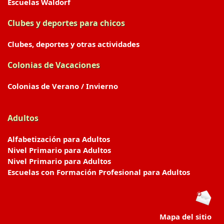
Escuelas Waldorf
Clubes y deportes para chicos
Clubes, deportes y otras actividades
Colonias de Vacaciones
Colonias de Verano / Invierno
Adultos
Alfabetización para Adultos
Nivel Primario para Adultos
Nivel Primario para Adultos
Escuelas con Formación Profesional para Adultos
Mapa del sitio