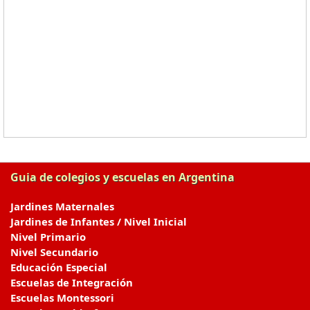
Guia de colegios y escuelas en Argentina
Jardines Maternales
Jardines de Infantes / Nivel Inicial
Nivel Primario
Nivel Secundario
Educación Especial
Escuelas de Integración
Escuelas Montessori