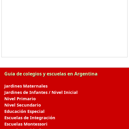
Guia de colegios y escuelas en Argentina
Jardines Maternales
Jardines de Infantes / Nivel Inicial
Nivel Primario
Nivel Secundario
Educación Especial
Escuelas de Integración
Escuelas Montessori