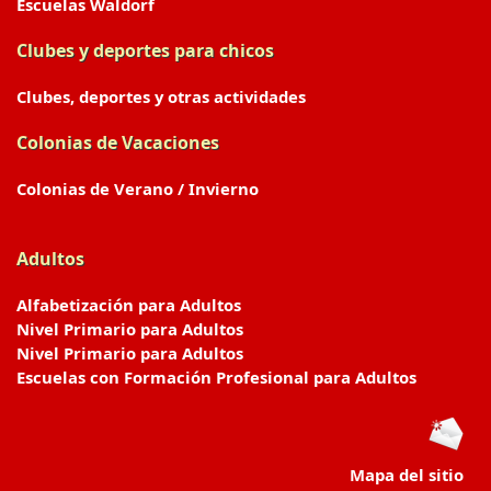
Escuelas Waldorf
Clubes y deportes para chicos
Clubes, deportes y otras actividades
Colonias de Vacaciones
Colonias de Verano / Invierno
Adultos
Alfabetización para Adultos
Nivel Primario para Adultos
Nivel Primario para Adultos
Escuelas con Formación Profesional para Adultos
Mapa del sitio