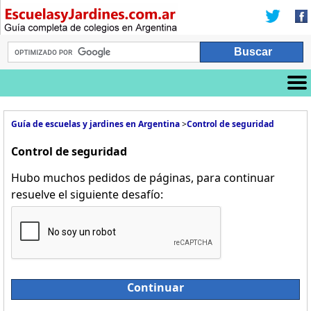
Guía de escuelas y jardines en Argentina
>
Control de seguridad
Control de seguridad
Hubo muchos pedidos de páginas, para continuar
resuelve el siguiente desafío:
Continuar