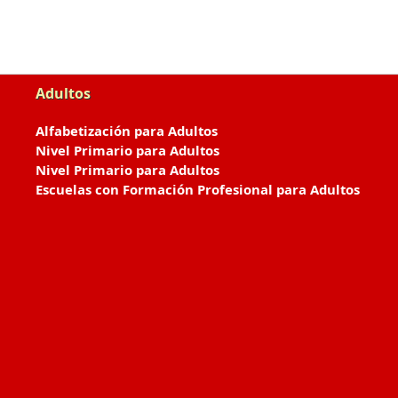
Adultos
Alfabetización para Adultos
Nivel Primario para Adultos
Nivel Primario para Adultos
Escuelas con Formación Profesional para Adultos