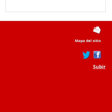
Mapa del sitio
Subir