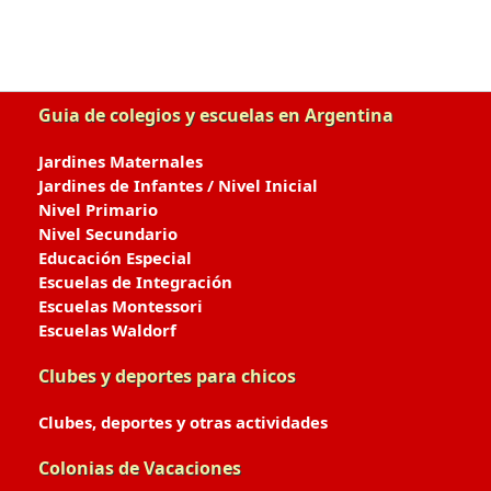
Guia de colegios y escuelas en Argentina
Jardines Maternales
Jardines de Infantes / Nivel Inicial
Nivel Primario
Nivel Secundario
Educación Especial
Escuelas de Integración
Escuelas Montessori
Escuelas Waldorf
Clubes y deportes para chicos
Clubes, deportes y otras actividades
Colonias de Vacaciones