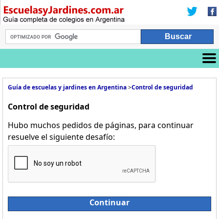
Guía de escuelas y jardines en Argentina
>
Control de seguridad
Control de seguridad
Hubo muchos pedidos de páginas, para continuar
resuelve el siguiente desafío:
Continuar