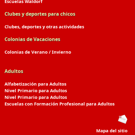
Escuelas Waldorf
Clubes y deportes para chicos
Clubes, deportes y otras actividades
Colonias de Vacaciones
Colonias de Verano / Invierno
Adultos
Alfabetización para Adultos
Nivel Primario para Adultos
Nivel Primario para Adultos
Escuelas con Formación Profesional para Adultos
Mapa del sitio