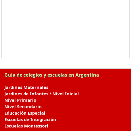
Guia de colegios y escuelas en Argentina
Jardines Maternales
Jardines de Infantes / Nivel Inicial
Nivel Primario
Nivel Secundario
Educación Especial
Escuelas de Integración
Escuelas Montessori