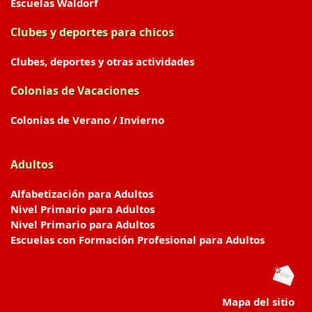
Escuelas Waldorf
Clubes y deportes para chicos
Clubes, deportes y otras actividades
Colonias de Vacaciones
Colonias de Verano / Invierno
Adultos
Alfabetización para Adultos
Nivel Primario para Adultos
Nivel Primario para Adultos
Escuelas con Formación Profesional para Adultos
Mapa del sitio