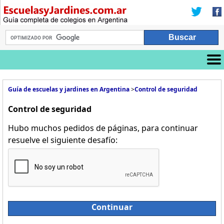
Guía de escuelas y jardines en Argentina
>
Control de seguridad
Control de seguridad
Hubo muchos pedidos de páginas, para continuar
resuelve el siguiente desafío:
Continuar