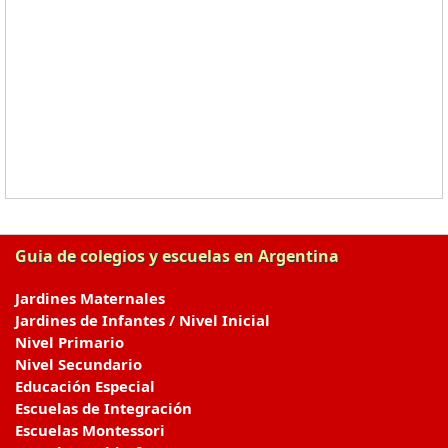
Guia de colegios y escuelas en Argentina
Jardines Maternales
Jardines de Infantes / Nivel Inicial
Nivel Primario
Nivel Secundario
Educación Especial
Escuelas de Integración
Escuelas Montessori