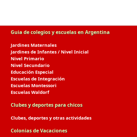
Guia de colegios y escuelas en Argentina
Jardines Maternales
Jardines de Infantes / Nivel Inicial
Nivel Primario
Nivel Secundario
Educación Especial
Escuelas de Integración
Escuelas Montessori
Escuelas Waldorf
Clubes y deportes para chicos
Clubes, deportes y otras actividades
Colonias de Vacaciones