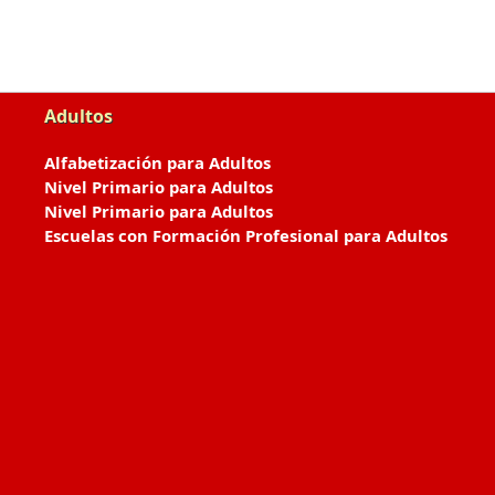
Adultos
Alfabetización para Adultos
Nivel Primario para Adultos
Nivel Primario para Adultos
Escuelas con Formación Profesional para Adultos