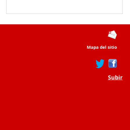
Mapa del sitio
Subir