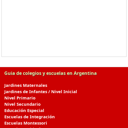
Guia de colegios y escuelas en Argentina
Jardines Maternales
Jardines de Infantes / Nivel Inicial
Nivel Primario
Nivel Secundario
Educación Especial
Escuelas de Integración
Escuelas Montessori