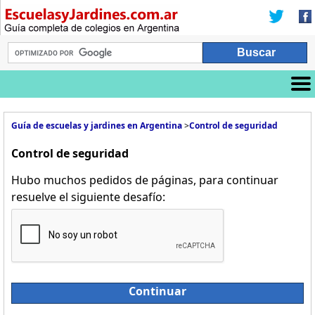
Guía de escuelas y jardines en Argentina
>
Control de seguridad
Control de seguridad
Hubo muchos pedidos de páginas, para continuar
resuelve el siguiente desafío:
Continuar