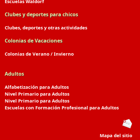
Escuelas Waldorf
Clubes y deportes para chicos
Clubes, deportes y otras actividades
Colonias de Vacaciones
Colonias de Verano / Invierno
Adultos
Alfabetización para Adultos
Nivel Primario para Adultos
Nivel Primario para Adultos
Escuelas con Formación Profesional para Adultos
Mapa del sitio