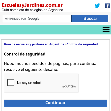
Guía de escuelas y jardines en Argentina
>
Control de seguridad
Control de seguridad
Hubo muchos pedidos de páginas, para continuar
resuelve el siguiente desafío:
Continuar