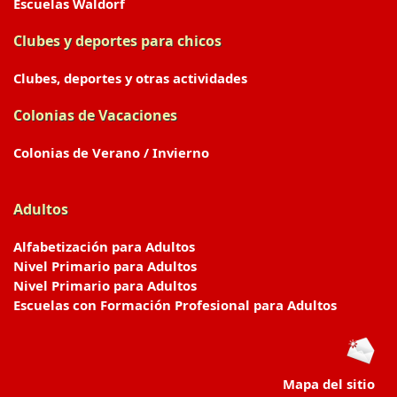
Escuelas Waldorf
Clubes y deportes para chicos
Clubes, deportes y otras actividades
Colonias de Vacaciones
Colonias de Verano / Invierno
Adultos
Alfabetización para Adultos
Nivel Primario para Adultos
Nivel Primario para Adultos
Escuelas con Formación Profesional para Adultos
Mapa del sitio