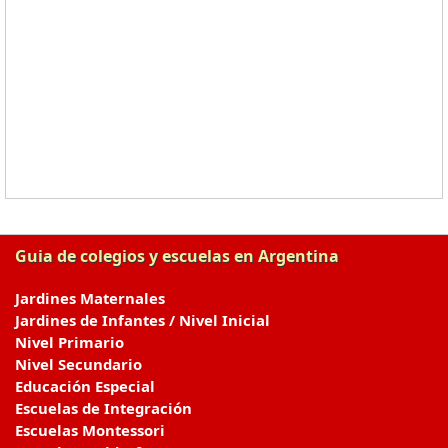
Guia de colegios y escuelas en Argentina
Jardines Maternales
Jardines de Infantes / Nivel Inicial
Nivel Primario
Nivel Secundario
Educación Especial
Escuelas de Integración
Escuelas Montessori