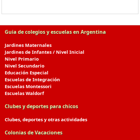
Guia de colegios y escuelas en Argentina
Jardines Maternales
Jardines de Infantes / Nivel Inicial
Nivel Primario
Nivel Secundario
Educación Especial
Escuelas de Integración
Escuelas Montessori
Escuelas Waldorf
Clubes y deportes para chicos
Clubes, deportes y otras actividades
Colonias de Vacaciones