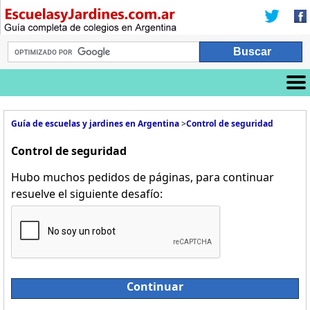
Guía de escuelas y jardines en Argentina
>
Control de seguridad
Control de seguridad
Hubo muchos pedidos de páginas, para continuar
resuelve el siguiente desafío:
Continuar