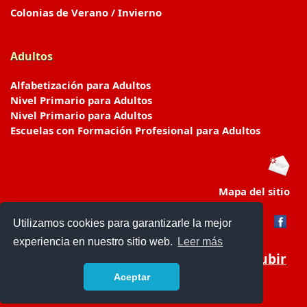
Colonias de Verano / Invierno
Adultos
Alfabetización para Adultos
Nivel Primario para Adultos
Nivel Primario para Adultos
Escuelas con Formación Profesional para Adultos
Mapa del sitio
Utilizamos cookies para garantizarle la mejor
experiencia en nuestro sitio web.
Leer más
Subir
Aceptar
www.escuelasyjardines.com.ar
- © 2019 -
Contacto